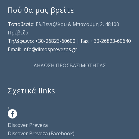
Πού θα μας βρείτε
Τοποθεσία:
Ελ.Βενιζέλου & Μπαχούμη 2, 48100
Πρέβεζα
Τηλέφωνo: +30-26823-60600 | Fax: +30-26823-60640
Email: info@dimosprevezas.gr
ΔΗΛΩΣΗ ΠΡΟΣΒΑΣΙΜΟΤΗΤΑΣ
Σχετικά links
.
Discover Preveza
Discover Preveza (Facebook)