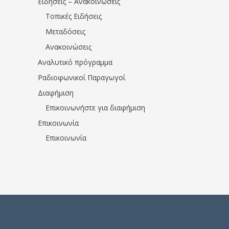
Ειδήσεις – Ανακοινώσεις
Τοπικές Ειδήσεις
Μεταδόσεις
Ανακοινώσεις
Αναλυτικό πρόγραμμα
Ραδιοφωνικοί Παραγωγοί
Διαφήμιση
Επικοινωνήστε για διαφήμιση
Επικοινωνία
Επικοινωνία