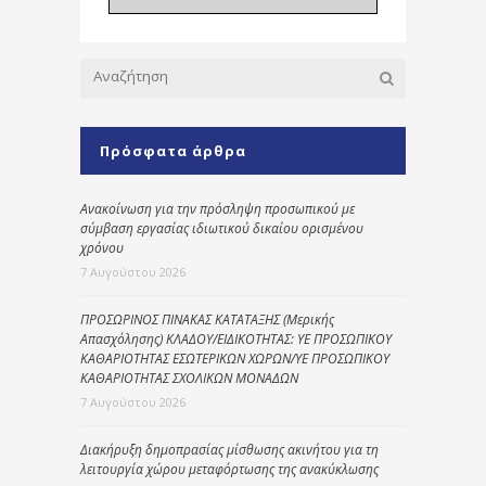
Πρόσφατα άρθρα
Ανακοίνωση για την πρόσληψη προσωπικού με
σύμβαση εργασίας ιδιωτικού δικαίου ορισμένου
χρόνου
7 Αυγούστου 2026
ΠΡΟΣΩΡΙΝΟΣ ΠΙΝΑΚΑΣ ΚΑΤΑΤΑΞΗΣ (Μερικής
Απασχόλησης) ΚΛΑΔΟΥ/ΕΙΔΙΚΟΤΗΤΑΣ: ΥΕ ΠΡΟΣΩΠΙΚΟΥ
ΚΑΘΑΡΙΟΤΗΤΑΣ ΕΣΩΤΕΡΙΚΩΝ ΧΩΡΩΝ/ΥΕ ΠΡΟΣΩΠΙΚΟΥ
ΚΑΘΑΡΙΟΤΗΤΑΣ ΣΧΟΛΙΚΩΝ ΜΟΝΑΔΩΝ
7 Αυγούστου 2026
Διακήρυξη δημοπρασίας μίσθωσης ακινήτου για τη
λειτουργία χώρου μεταφόρτωσης της ανακύκλωσης