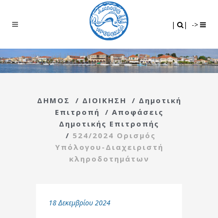
Search
|
|
|
|
->
ΔΗΜΟΣ
/
ΔΙΟΙΚΗΣΗ
/
Δημοτική
Επιτροπή
/
Αποφάσεις
Δημοτικής Επιτροπής
/
524/2024 Ορισμός
Υπόλογου-Διαχειριστή
κληροδοτημάτων
18 Δεκεμβρίου 2024