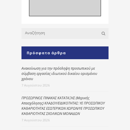
Πρόσφατα άρθρα
Ανακοίνωση για την πρόσληψη προσωπικού με
σύμβαση εργασίας ιδιωτικού δικαίου ορισμένου
χρόνου
7 Αυγούστου 2026
ΠΡΟΣΩΡΙΝΟΣ ΠΙΝΑΚΑΣ ΚΑΤΑΤΑΞΗΣ (Μερικής
Απασχόλησης) ΚΛΑΔΟΥ/ΕΙΔΙΚΟΤΗΤΑΣ: ΥΕ ΠΡΟΣΩΠΙΚΟΥ
ΚΑΘΑΡΙΟΤΗΤΑΣ ΕΣΩΤΕΡΙΚΩΝ ΧΩΡΩΝ/ΥΕ ΠΡΟΣΩΠΙΚΟΥ
ΚΑΘΑΡΙΟΤΗΤΑΣ ΣΧΟΛΙΚΩΝ ΜΟΝΑΔΩΝ
7 Αυγούστου 2026