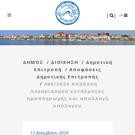
Search
|
|
|
|
->
ΔΗΜΟΣ
/
ΔΙΟΙΚΗΣΗ
/
Δημοτική
Επιτροπή
/
Αποφάσεις
Δημοτικής Επιτροπής
/
466/2024 Απόδοση
λογαριασμού εντάλματος
προπληρωμής και απαλλαγή
υπόλογου
13 Δεκεμβρίου 2024