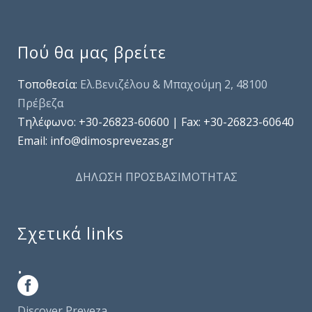
Πού θα μας βρείτε
Τοποθεσία:
Ελ.Βενιζέλου & Μπαχούμη 2, 48100
Πρέβεζα
Τηλέφωνo: +30-26823-60600 | Fax: +30-26823-60640
Email: info@dimosprevezas.gr
ΔΗΛΩΣΗ ΠΡΟΣΒΑΣΙΜΟΤΗΤΑΣ
Σχετικά links
.
Discover Preveza