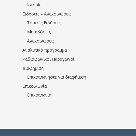
Ιστορία
Ειδήσεις – Ανακοινώσεις
Τοπικές Ειδήσεις
Μεταδόσεις
Ανακοινώσεις
Αναλυτικό πρόγραμμα
Ραδιοφωνικοί Παραγωγοί
Διαφήμιση
Επικοινωνήστε για διαφήμιση
Επικοινωνία
Επικοινωνία