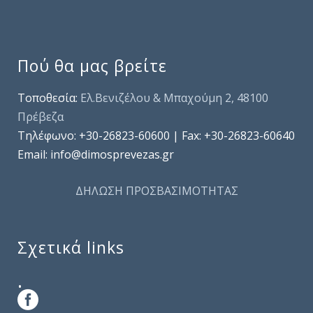
Πού θα μας βρείτε
Τοποθεσία:
Ελ.Βενιζέλου & Μπαχούμη 2, 48100
Πρέβεζα
Τηλέφωνo: +30-26823-60600 | Fax: +30-26823-60640
Email: info@dimosprevezas.gr
ΔΗΛΩΣΗ ΠΡΟΣΒΑΣΙΜΟΤΗΤΑΣ
Σχετικά links
.