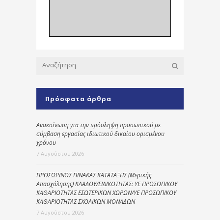
Πρόσφατα άρθρα
Ανακοίνωση για την πρόσληψη προσωπικού με
σύμβαση εργασίας ιδιωτικού δικαίου ορισμένου
χρόνου
7 Αυγούστου 2026
ΠΡΟΣΩΡΙΝΟΣ ΠΙΝΑΚΑΣ ΚΑΤΑΤΑΞΗΣ (Μερικής
Απασχόλησης) ΚΛΑΔΟΥ/ΕΙΔΙΚΟΤΗΤΑΣ: ΥΕ ΠΡΟΣΩΠΙΚΟΥ
ΚΑΘΑΡΙΟΤΗΤΑΣ ΕΣΩΤΕΡΙΚΩΝ ΧΩΡΩΝ/ΥΕ ΠΡΟΣΩΠΙΚΟΥ
ΚΑΘΑΡΙΟΤΗΤΑΣ ΣΧΟΛΙΚΩΝ ΜΟΝΑΔΩΝ
7 Αυγούστου 2026