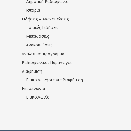
Δημοτική Ραδιοφωνία
Ιστορία
Ειδήσεις – Ανακοινώσεις
Τοπικές Ειδήσεις
Μεταδόσεις
Ανακοινώσεις
Αναλυτικό πρόγραμμα
Ραδιοφωνικοί Παραγωγοί
Διαφήμιση
Επικοινωνήστε για διαφήμιση
Επικοινωνία
Επικοινωνία