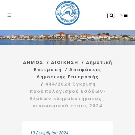
Search
|
|
|
|
->
ΔΗΜΟΣ
/
ΔΙΟΙΚΗΣΗ
/
Δημοτική
Επιτροπή
/
Αποφάσεις
Δημοτικής Επιτροπής
/
444/2024 Έγκριση
προϋπολογισμού Εσόδων-
Εξόδων κληροδοτήματος ,
οικονομικού έτους 2024
13 Δεκεμβρίου 2024