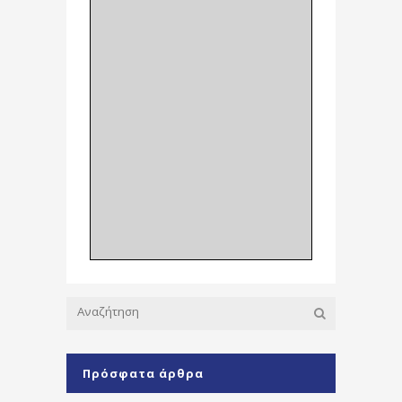
Πρόσφατα άρθρα