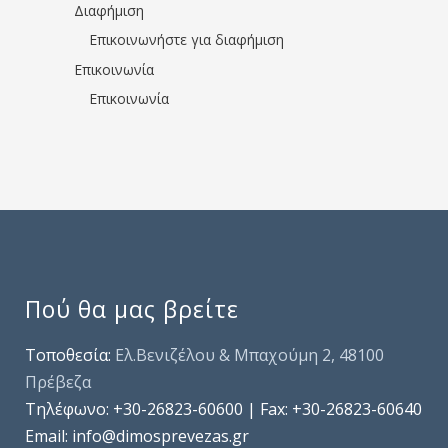
Διαφήμιση
Επικοινωνήστε για διαφήμιση
Επικοινωνία
Επικοινωνία
Πού θα μας βρείτε
Τοποθεσία:
Ελ.Βενιζέλου & Μπαχούμη 2, 48100
Πρέβεζα
Τηλέφωνo: +30-26823-60600 | Fax: +30-26823-60640
Email: info@dimosprevezas.gr