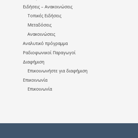
Ειδήσεις – Ανακοινώσεις
Τοπικές Ειδήσεις
Μεταδόσεις
Ανακοινώσεις
Αναλυτικό πρόγραμμα
Ραδιοφωνικοί Παραγωγοί
Διαφήμιση
Επικοινωνήστε για διαφήμιση
Επικοινωνία
Επικοινωνία