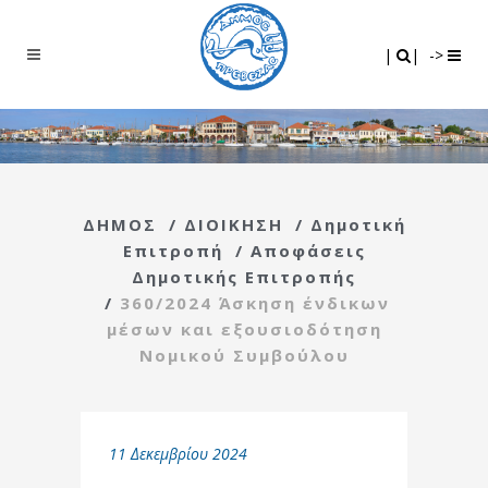
Search
|
|
|
|
->
ΔΗΜΟΣ
/
ΔΙΟΙΚΗΣΗ
/
Δημοτική
Επιτροπή
/
Αποφάσεις
Δημοτικής Επιτροπής
/
360/2024 Άσκηση ένδικων
μέσων και εξουσιοδότηση
Νομικού Συμβούλου
11 Δεκεμβρίου 2024