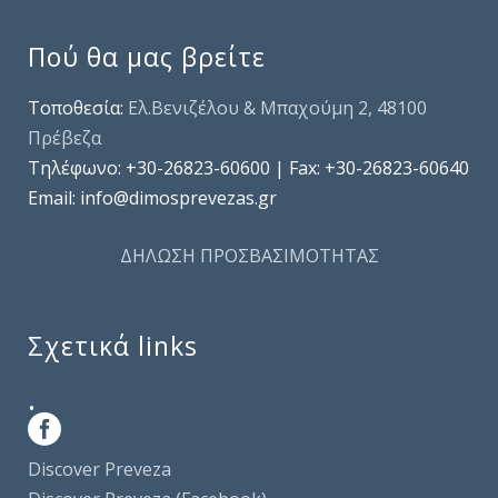
Πού θα μας βρείτε
Τοποθεσία:
Ελ.Βενιζέλου & Μπαχούμη 2, 48100
Πρέβεζα
Τηλέφωνo: +30-26823-60600 | Fax: +30-26823-60640
Email: info@dimosprevezas.gr
ΔΗΛΩΣΗ ΠΡΟΣΒΑΣΙΜΟΤΗΤΑΣ
Σχετικά links
.
Discover Preveza