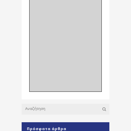
Πρόσφατα άρθρα