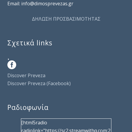
Email: info@dimosprevezas.gr
ΔΗΛΩΣΗ ΠΡΟΣΒΑΣΙΜΟΤΗΤΑΣ
Σχετικά links
.
Discover Preveza
Discover Preveza (Facebook)
Ραδιοφωνία
[html5radio
radiolink="https://sc2.streamwithq.com:2