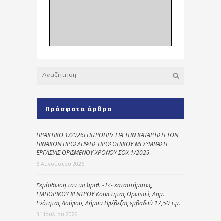
Πρόσφατα άρθρα
ΠΡΑΚΤΙΚΟ 1/2026ΕΠΙΤΡΟΠΗΣ ΓΙΑ ΤΗΝ ΚΑΤΑΡΤΙΣΗ ΤΩΝ
ΠΙΝΑΚΩΝ ΠΡΟΣΛΗΨΗΣ ΠΡΟΣΩΠΙΚΟΥ ΜΕΣΥΜΒΑΣΗ
ΕΡΓΑΣΙΑΣ ΟΡΙΣΜΕΝΟΥ ΧΡΟΝΟΥ ΣΟΧ 1/2026
6 Αυγούστου 2026
Εκμίσθωση του υπ΄ αριθ. -14- καταστήματος,
ΕΜΠΟΡΙΚΟΥ ΚΕΝΤΡΟΥ Κοινότητας Ωρωπού, Δημ.
Ενότητας Λούρου, Δήμου Πρέβεζας εμβαδού 17,50 τ.μ.
31 Ιουλίου 2026