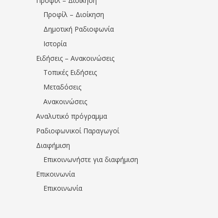
Προφίλ – Διοίκηση
Προφίλ – Διοίκηση
Δημοτική Ραδιοφωνία
Ιστορία
Ειδήσεις – Ανακοινώσεις
Τοπικές Ειδήσεις
Μεταδόσεις
Ανακοινώσεις
Αναλυτικό πρόγραμμα
Ραδιοφωνικοί Παραγωγοί
Διαφήμιση
Επικοινωνήστε για διαφήμιση
Επικοινωνία
Επικοινωνία