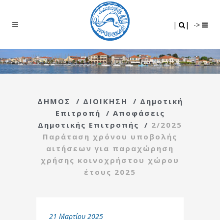
Search
|
|
|
|
->
ΔΗΜΟΣ
/
ΔΙΟΙΚΗΣΗ
/
Δημοτική
Επιτροπή
/
Αποφάσεις
Δημοτικής Επιτροπής
/
2/2025
Παράταση χρόνου υποβολής
αιτήσεων για παραχώρηση
χρήσης κοινοχρήστου χώρου
έτους 2025
21 Μαρτίου 2025