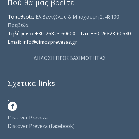
Πού θα μας βρείτε
Τοποθεσία:
Ελ.Βενιζέλου & Μπαχούμη 2, 48100
Πρέβεζα
Τηλέφωνo: +30-26823-60600 | Fax: +30-26823-60640
Email: info@dimosprevezas.gr
ΔΗΛΩΣΗ ΠΡΟΣΒΑΣΙΜΟΤΗΤΑΣ
Σχετικά links
.
Discover Preveza
Discover Preveza (Facebook)