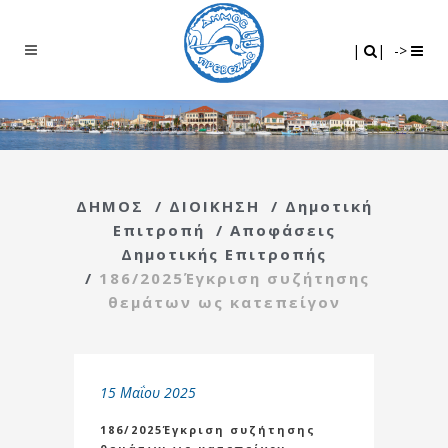
Search
|
|
|
|
->
ΔΗΜΟΣ
/
ΔΙΟΙΚΗΣΗ
/
Δημοτική
Επιτροπή
/
Αποφάσεις
Δημοτικής Επιτροπής
/
186/2025Έγκριση συζήτησης
θεμάτων ως κατεπείγον
15 Μαΐου 2025
186/2025Έγκριση συζήτησης