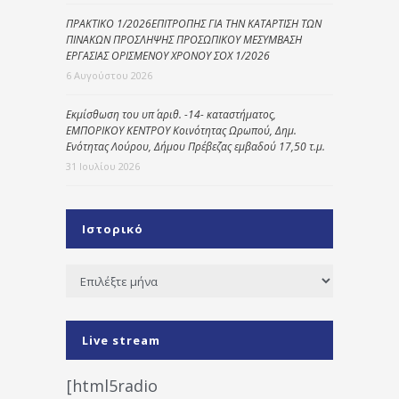
ΠΡΑΚΤΙΚΟ 1/2026ΕΠΙΤΡΟΠΗΣ ΓΙΑ ΤΗΝ ΚΑΤΑΡΤΙΣΗ ΤΩΝ
ΠΙΝΑΚΩΝ ΠΡΟΣΛΗΨΗΣ ΠΡΟΣΩΠΙΚΟΥ ΜΕΣΥΜΒΑΣΗ
ΕΡΓΑΣΙΑΣ ΟΡΙΣΜΕΝΟΥ ΧΡΟΝΟΥ ΣΟΧ 1/2026
6 Αυγούστου 2026
Εκμίσθωση του υπ΄ αριθ. -14- καταστήματος,
ΕΜΠΟΡΙΚΟΥ ΚΕΝΤΡΟΥ Κοινότητας Ωρωπού, Δημ.
Ενότητας Λούρου, Δήμου Πρέβεζας εμβαδού 17,50 τ.μ.
31 Ιουλίου 2026
Ιστορικό
Ιστορικό
Live stream
[html5radio