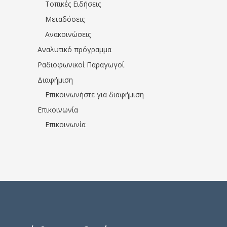
Τοπικές Ειδήσεις
Μεταδόσεις
Ανακοινώσεις
Αναλυτικό πρόγραμμα
Ραδιοφωνικοί Παραγωγοί
Διαφήμιση
Επικοινωνήστε για διαφήμιση
Επικοινωνία
Επικοινωνία