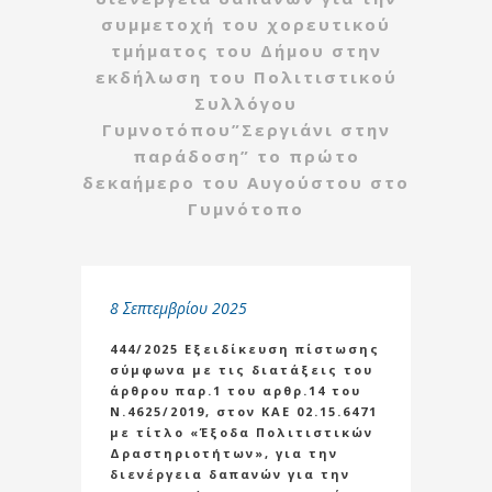
συμμετοχή του χορευτικού
τμήματος του Δήμου στην
εκδήλωση του Πολιτιστικού
Συλλόγου
Γυμνοτόπου”Σεργιάνι στην
παράδοση” το πρώτο
δεκαήμερο του Αυγούστου στο
Γυμνότοπο
8 Σεπτεμβρίου 2025
444/2025 Εξειδίκευση πίστωσης
σύμφωνα με τις διατάξεις του
άρθρου παρ.1 του αρθρ.14 του
Ν.4625/2019, στον ΚΑΕ 02.15.6471
με τίτλο «Έξοδα Πολιτιστικών
Δραστηριοτήτων», για την
διενέργεια δαπανών για την