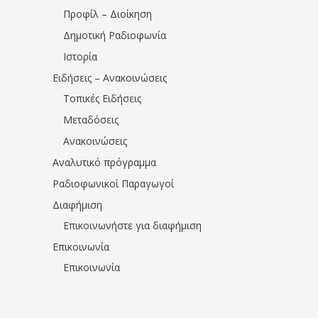
Προφίλ – Διοίκηση
Δημοτική Ραδιοφωνία
Ιστορία
Ειδήσεις – Ανακοινώσεις
Τοπικές Ειδήσεις
Μεταδόσεις
Ανακοινώσεις
Αναλυτικό πρόγραμμα
Ραδιοφωνικοί Παραγωγοί
Διαφήμιση
Επικοινωνήστε για διαφήμιση
Επικοινωνία
Επικοινωνία