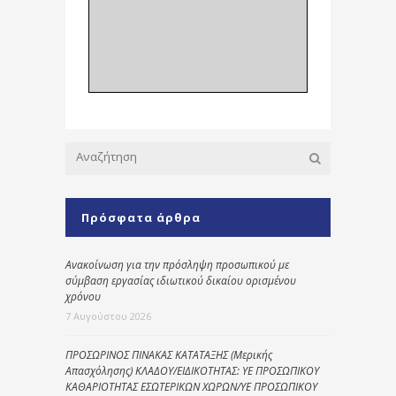
Πρόσφατα άρθρα
Ανακοίνωση για την πρόσληψη προσωπικού με
σύμβαση εργασίας ιδιωτικού δικαίου ορισμένου
χρόνου
7 Αυγούστου 2026
ΠΡΟΣΩΡΙΝΟΣ ΠΙΝΑΚΑΣ ΚΑΤΑΤΑΞΗΣ (Μερικής
Απασχόλησης) ΚΛΑΔΟΥ/ΕΙΔΙΚΟΤΗΤΑΣ: ΥΕ ΠΡΟΣΩΠΙΚΟΥ
ΚΑΘΑΡΙΟΤΗΤΑΣ ΕΣΩΤΕΡΙΚΩΝ ΧΩΡΩΝ/ΥΕ ΠΡΟΣΩΠΙΚΟΥ