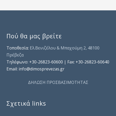
Πού θα μας βρείτε
Τοποθεσία:
Ελ.Βενιζέλου & Μπαχούμη 2, 48100
Πρέβεζα
Τηλέφωνo: +30-26823-60600 | Fax: +30-26823-60640
Email: info@dimosprevezas.gr
ΔΗΛΩΣΗ ΠΡΟΣΒΑΣΙΜΟΤΗΤΑΣ
Σχετικά links
.