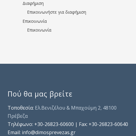
Διαφήμιση
Επικοινωνήστε για διαφήμιση
Επικοινωνία
Επικοινωνία
Πού θα μας βρείτε
Τοποθεσία:
Ελ.Βενιζέλου & Μπαχούμη 2, 48100
Πρέβεζα
Τηλέφωνo: +30-26823-60600 | Fax: +30-26823-60640
Email: info@dimosprevezas.gr