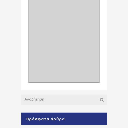
Πρόσφατα άρθρα