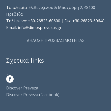
Τοποθεσία:
Ελ.Βενιζέλου & Μπαχούμη 2, 48100
Πρέβεζα
Τηλέφωνo: +30-26823-60600 | Fax: +30-26823-60640
Email: info@dimosprevezas.gr
ΔΗΛΩΣΗ ΠΡΟΣΒΑΣΙΜΟΤΗΤΑΣ
Σχετικά links
.
Discover Preveza
Discover Preveza (Facebook)