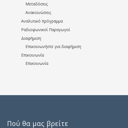
Μεταδόσεις
Ανακοινώσεις
Αναλυτικό πρόγραμμα
Ραδιοφωνικοί Παραγωγοί
Διαφήμιση
Επικοινωνήστε για διαφήμιση
Επικοινωνία
Επικοινωνία
Πού θα μας βρείτε