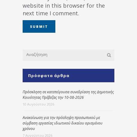
website in this browser for the
next time I comment.
Πρόσφατα άρθρα
Πρόσκληση σε κατεπείγουσα συνεδρίαση της Δημοτικής
Κοινότητας Πρέβεζας την 10-08-2026
10 Αυγούστου 2026
Ανακοίνωση για την πρόσληψη προσωπικού με
σύμβαση εργασίας ιδιωτικού δικαίου ορισμένου
χρόνου
7 Αυγούστου 2026