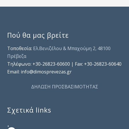
Πού θα μας βρείτε
Τοποθεσία:
Ελ.Βενιζέλου & Μπαχούμη 2, 48100
Πρέβεζα
Τηλέφωνo: +30-26823-60600 | Fax: +30-26823-60640
Email: info@dimosprevezas.gr
ΔΗΛΩΣΗ ΠΡΟΣΒΑΣΙΜΟΤΗΤΑΣ
Σχετικά links
.