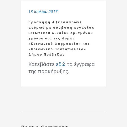
13 Ιουλίου 2017
Πρόσληψη 4 (τεσσάρων)
ατόμων με σύμβαση εργασίας
ιδιωτικού δικαίου ορισμένου
χρόνου για τις δομές
«Κοινωνικό Φαρμακείο» και
«Κοινωνικό Παντοπωλείο»
Δήμου Πρέβεζας
Κατεβάστε
εδώ
τα έγγραφα
της προκήρυξης.