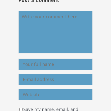
Post a Comment
Save my name, email, and