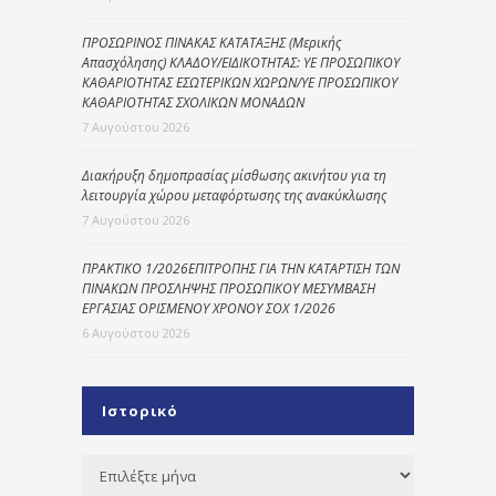
ΠΡΟΣΩΡΙΝΟΣ ΠΙΝΑΚΑΣ ΚΑΤΑΤΑΞΗΣ (Μερικής
Απασχόλησης) ΚΛΑΔΟΥ/ΕΙΔΙΚΟΤΗΤΑΣ: ΥΕ ΠΡΟΣΩΠΙΚΟΥ
ΚΑΘΑΡΙΟΤΗΤΑΣ ΕΣΩΤΕΡΙΚΩΝ ΧΩΡΩΝ/ΥΕ ΠΡΟΣΩΠΙΚΟΥ
ΚΑΘΑΡΙΟΤΗΤΑΣ ΣΧΟΛΙΚΩΝ ΜΟΝΑΔΩΝ
7 Αυγούστου 2026
Διακήρυξη δημοπρασίας μίσθωσης ακινήτου για τη
λειτουργία χώρου μεταφόρτωσης της ανακύκλωσης
7 Αυγούστου 2026
ΠΡΑΚΤΙΚΟ 1/2026ΕΠΙΤΡΟΠΗΣ ΓΙΑ ΤΗΝ ΚΑΤΑΡΤΙΣΗ ΤΩΝ
ΠΙΝΑΚΩΝ ΠΡΟΣΛΗΨΗΣ ΠΡΟΣΩΠΙΚΟΥ ΜΕΣΥΜΒΑΣΗ
ΕΡΓΑΣΙΑΣ ΟΡΙΣΜΕΝΟΥ ΧΡΟΝΟΥ ΣΟΧ 1/2026
6 Αυγούστου 2026
Ιστορικό
Ιστορικό