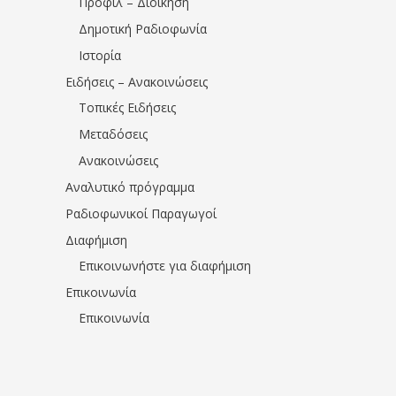
Προφίλ – Διοίκηση
Δημοτική Ραδιοφωνία
Ιστορία
Ειδήσεις – Ανακοινώσεις
Τοπικές Ειδήσεις
Μεταδόσεις
Ανακοινώσεις
Αναλυτικό πρόγραμμα
Ραδιοφωνικοί Παραγωγοί
Διαφήμιση
Επικοινωνήστε για διαφήμιση
Επικοινωνία
Επικοινωνία