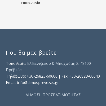
Επικοινωνία
Πού θα μας βρείτε
Τοποθεσία:
Ελ.Βενιζέλου & Μπαχούμη 2, 48100
Πρέβεζα
Τηλέφωνo: +30-26823-60600 | Fax: +30-26823-60640
Email: info@dimosprevezas.gr
ΔΗΛΩΣΗ ΠΡΟΣΒΑΣΙΜΟΤΗΤΑΣ