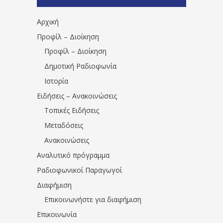
1531194763766854/" artist="" ]
Αρχική
Προφίλ – Διοίκηση
Προφίλ – Διοίκηση
Δημοτική Ραδιοφωνία
Ιστορία
Ειδήσεις – Ανακοινώσεις
Τοπικές Ειδήσεις
Μεταδόσεις
Ανακοινώσεις
Αναλυτικό πρόγραμμα
Ραδιοφωνικοί Παραγωγοί
Διαφήμιση
Επικοινωνήστε για διαφήμιση
Επικοινωνία