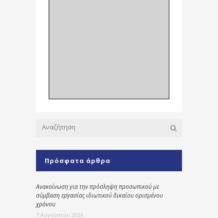
Πρόσφατα άρθρα
Ανακοίνωση για την πρόσληψη προσωπικού με
σύμβαση εργασίας ιδιωτικού δικαίου ορισμένου
χρόνου
7 Αυγούστου 2026