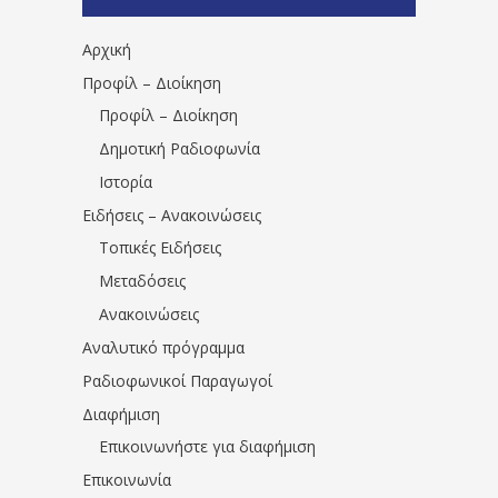
1531194763766854/" artist="" ]
Αρχική
Προφίλ – Διοίκηση
Προφίλ – Διοίκηση
Δημοτική Ραδιοφωνία
Ιστορία
Ειδήσεις – Ανακοινώσεις
Τοπικές Ειδήσεις
Μεταδόσεις
Ανακοινώσεις
Αναλυτικό πρόγραμμα
Ραδιοφωνικοί Παραγωγοί
Διαφήμιση
Επικοινωνήστε για διαφήμιση
Επικοινωνία