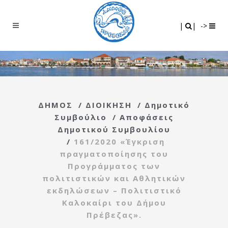
Search
|
|
|
|
->
ΔΗΜΟΣ
/
ΔΙΟΙΚΗΣΗ
/
Δημοτικό
Συμβούλιο
/
Αποφάσεις
Δημοτικού Συμβουλίου
/
161/2020 «Έγκριση
πραγματοποίησης του
Προγράμματος των
πολιτιστικών και Αθλητικών
εκδηλώσεων – Πολιτιστικό
Καλοκαίρι του Δήμου
Πρέβεζας».