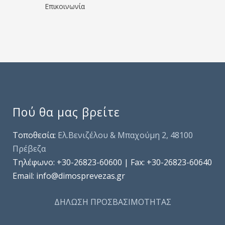
Επικοινωνία
Πού θα μας βρείτε
Τοποθεσία:
Ελ.Βενιζέλου & Μπαχούμη 2, 48100
Πρέβεζα
Τηλέφωνo: +30-26823-60600 | Fax: +30-26823-60640
Email: info@dimosprevezas.gr
ΔΗΛΩΣΗ ΠΡΟΣΒΑΣΙΜΟΤΗΤΑΣ