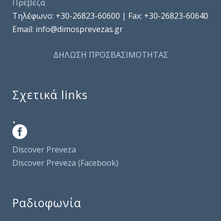
Πρέβεζα
Τηλέφωνo: +30-26823-60600 | Fax: +30-26823-60640
Email: info@dimosprevezas.gr
ΔΗΛΩΣΗ ΠΡΟΣΒΑΣΙΜΟΤΗΤΑΣ
Σχετικά links
.
Discover Preveza
Discover Preveza (Facebook)
Ραδιοφωνία