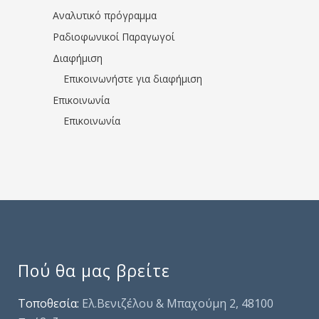
Αναλυτικό πρόγραμμα
Ραδιοφωνικοί Παραγωγοί
Διαφήμιση
Επικοινωνήστε για διαφήμιση
Επικοινωνία
Επικοινωνία
Πού θα μας βρείτε
Τοποθεσία:
Ελ.Βενιζέλου & Μπαχούμη 2, 48100