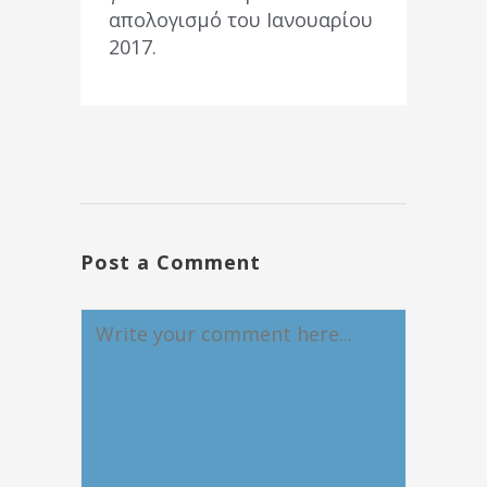
απολογισμό του Ιανουαρίου
2017.
Post a Comment