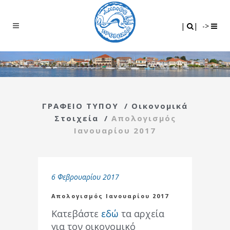
Search
|
|
|
|
->
ΓΡΑΦΕΙΟ ΤΥΠΟΥ
/
Οικονομικά
Στοιχεία
/
Απολογισμός
Ιανουαρίου 2017
6 Φεβρουαρίου 2017
Απολογισμός Ιανουαρίου 2017
Κατεβάστε
εδώ
τα αρχεία
για τον οικονομικό