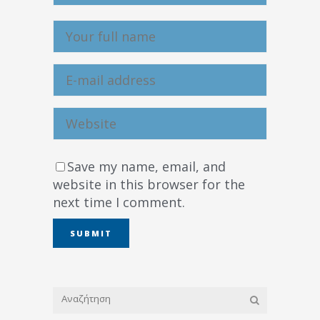
Save my name, email, and
website in this browser for the
next time I comment.