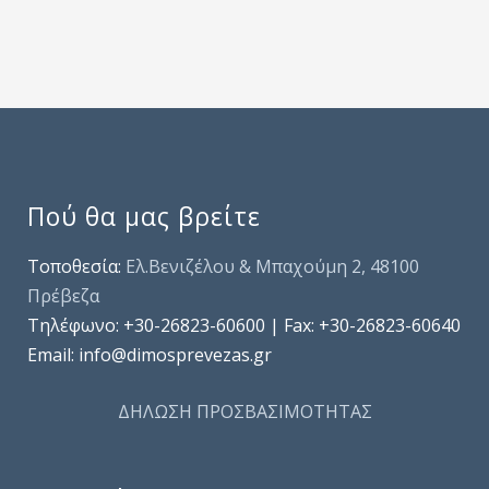
Πού θα μας βρείτε
Τοποθεσία:
Ελ.Βενιζέλου & Μπαχούμη 2, 48100
Πρέβεζα
Τηλέφωνo: +30-26823-60600 | Fax: +30-26823-60640
Email: info@dimosprevezas.gr
ΔΗΛΩΣΗ ΠΡΟΣΒΑΣΙΜΟΤΗΤΑΣ