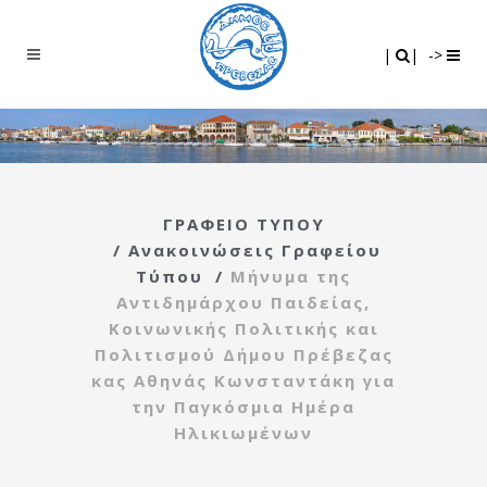
Search
|
|
|
|
->
ΓΡΑΦΕΙΟ ΤΥΠΟΥ
/
Ανακοινώσεις Γραφείου
Τύπου
/
Μήνυμα της
Αντιδημάρχου Παιδείας,
Κοινωνικής Πολιτικής και
Πολιτισμού Δήμου Πρέβεζας
κας Αθηνάς Κωνσταντάκη για
την Παγκόσμια Ημέρα
Ηλικιωμένων