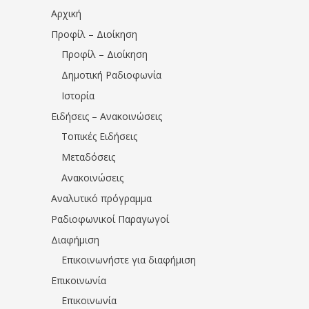
Αρχική
Προφίλ – Διοίκηση
Προφίλ – Διοίκηση
Δημοτική Ραδιοφωνία
Ιστορία
Ειδήσεις – Ανακοινώσεις
Τοπικές Ειδήσεις
Μεταδόσεις
Ανακοινώσεις
Αναλυτικό πρόγραμμα
Ραδιοφωνικοί Παραγωγοί
Διαφήμιση
Επικοινωνήστε για διαφήμιση
Επικοινωνία
Επικοινωνία