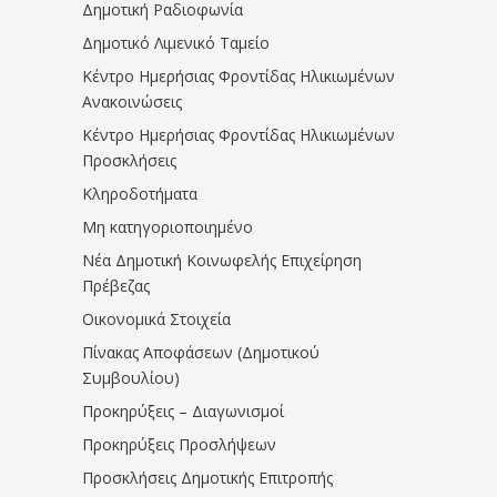
Δημοτική Ραδιοφωνία
Δημοτικό Λιμενικό Ταμείο
Κέντρο Ημερήσιας Φροντίδας Ηλικιωμένων
Ανακοινώσεις
Κέντρο Ημερήσιας Φροντίδας Ηλικιωμένων
Προσκλήσεις
Κληροδοτήματα
Μη κατηγοριοποιημένο
Νέα Δημοτική Κοινωφελής Επιχείρηση
Πρέβεζας
Οικονομικά Στοιχεία
Πίνακας Αποφάσεων (Δημοτικού
Συμβουλίου)
Προκηρύξεις – Διαγωνισμοί
Προκηρύξεις Προσλήψεων
Προσκλήσεις Δημοτικής Επιτροπής