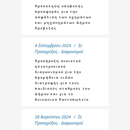
Πρόσκληση υποβολής
προσφοράς για την
ασφάλιση των οχημάτων
και μηχανημάτων Δήμου
Πρέβεζας
4 Σεπτεμβρίου 2024
Σε
Προκηρύξεις - Διαγωνισμοί
Προκήρυξη ανοικτού
ηλεκτρονικού
διαγωνισμού για την
προμήθεια ειδών
διατροφής για τους
παιδικούς σταθμούς του
Δήμου και για το
Κοινωνικό Παντοπωλείο
28 Αυγούστου 2024
Σε
Προκηρύξεις - Διαγωνισμοί