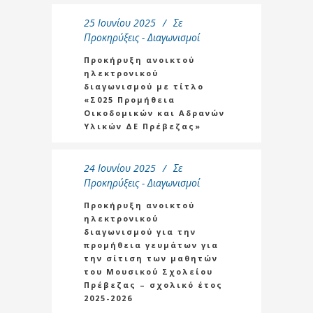
25 Ιουνίου 2025
Σε
Προκηρύξεις - Διαγωνισμοί
Προκήρυξη ανοικτού
ηλεκτρονικού
διαγωνισμού με τίτλο
«Σ025 Προμήθεια
Οικοδομικών και Αδρανών
Υλικών ΔΕ Πρέβεζας»
24 Ιουνίου 2025
Σε
Προκηρύξεις - Διαγωνισμοί
Προκήρυξη ανοικτού
ηλεκτρονικού
διαγωνισμού για την
προμήθεια γευμάτων για
την σίτιση των μαθητών
του Μουσικού Σχολείου
Πρέβεζας – σχολικό έτος
2025-2026