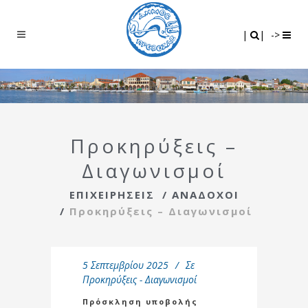
Search
|
|
|
|
->
Προκηρύξεις –
Διαγωνισμοί
ΕΠΙΧΕΙΡΗΣΕΙΣ
/
ΑΝΑΔΟΧΟΙ
/
Προκηρύξεις – Διαγωνισμοί
5 Σεπτεμβρίου 2025
Σε
Προκηρύξεις - Διαγωνισμοί
Πρόσκληση υποβολής