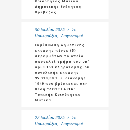
Κοινότητας Μύτικα,
Δημοτικής Ενότητας
Πρέβεζας
30 Ιουλίου 2025
Σε
Προκηρύξεις - Διαγωνισμοί
Εκμίσθωση δημοτικής
έκτασης πέντε (5)
στρεμμάτων το οποίο
αποτελεί τμήμα του υπ’
αριθ.153 κληροτεμαχίου
συνολικής έκτασης
95.310,00 τ.μ. διανομής
1949 που βρίσκεται στη
θέση ”ΛΟΥΤΣΑΡΙΑ”
Τοπικής Κοινότητας
Μύτικα
22 Ιουλίου 2025
Σε
Προκηρύξεις - Διαγωνισμοί