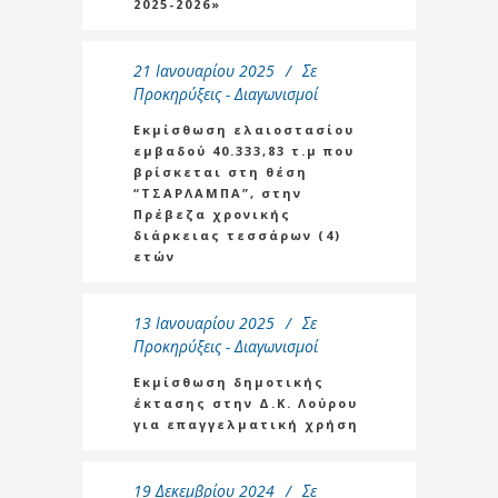
2025-2026»
21 Ιανουαρίου 2025
Σε
Προκηρύξεις - Διαγωνισμοί
Εκμίσθωση ελαιοστασίου
εμβαδού 40.333,83 τ.μ που
βρίσκεται στη θέση
“ΤΣΑΡΛΑΜΠΑ”, στην
Πρέβεζα χρονικής
διάρκειας τεσσάρων (4)
ετών
13 Ιανουαρίου 2025
Σε
Προκηρύξεις - Διαγωνισμοί
Εκμίσθωση δημοτικής
έκτασης στην Δ.Κ. Λούρου
για επαγγελματική χρήση
19 Δεκεμβρίου 2024
Σε