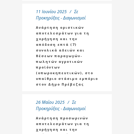
11 Ιουνίου 2025
Σε
Προκηρύξεις - Διαγωνισμοί
Ανάρτηση οριστικών
αποτελεσμάτων για τη
χορήγηση και την
απόδοση επτά (7)
συνολικά αδειών και
θέσεων παραγωγών-
πωλητών αγροτικών
προϊόντων
(οπωροκηπευτικών), στο
υπαίθριο στάσιμο εμπόριο
στον Δήμο Πρέβεζας
26 Μαΐου 2025
Σε
Προκηρύξεις - Διαγωνισμοί
Ανάρτηση προσωρινών
αποτελεσμάτων για τη
χορήγηση και την