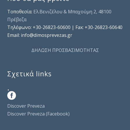
Τοποθεσία:
Ελ.Βενιζέλου & Μπαχούμη 2, 48100
Πρέβεζα
Τηλέφωνo: +30-26823-60600 | Fax: +30-26823-60640
Email: info@dimosprevezas.gr
ΔΗΛΩΣΗ ΠΡΟΣΒΑΣΙΜΟΤΗΤΑΣ
Σχετικά links
.
Discover Preveza
Discover Preveza (Facebook)