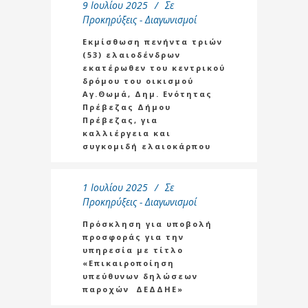
9 Ιουλίου 2025
Σε
Προκηρύξεις - Διαγωνισμοί
Εκμίσθωση πενήντα τριών
(53) ελαιοδένδρων
εκατέρωθεν του κεντρικού
δρόμου του οικισμού
Αγ.Θωμά, Δημ. Ενότητας
Πρέβεζας Δήμου
Πρέβεζας, για
καλλιέργεια και
συγκομιδή ελαιοκάρπου
1 Ιουλίου 2025
Σε
Προκηρύξεις - Διαγωνισμοί
Πρόσκληση για υποβολή
προσφοράς για την
υπηρεσία με τίτλο
«Επικαιροποίηση
υπεύθυνων δηλώσεων
παροχών ΔΕΔΔΗΕ»