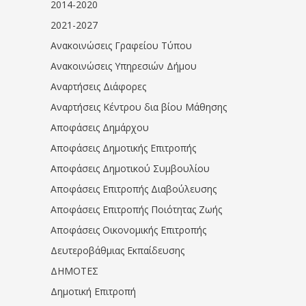
2014-2020
2021-2027
Ανακοινώσεις Γραφείου Τύπου
Ανακοινώσεις Υπηρεσιών Δήμου
Αναρτήσεις Διάφορες
Αναρτήσεις Κέντρου δια βίου Μάθησης
Αποφάσεις Δημάρχου
Αποφάσεις Δημοτικής Επιτροπής
Αποφάσεις Δημοτικού Συμβουλίου
Αποφάσεις Επιτροπής Διαβούλευσης
Αποφάσεις Επιτροπής Ποιότητας Ζωής
Αποφάσεις Οικονομικής Επιτροπής
Δευτεροβάθμιας Εκπαίδευσης
ΔΗΜΟΤΕΣ
Δημοτική Επιτροπή