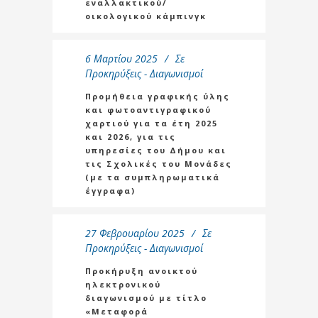
εναλλακτικού/
οικολογικού κάμπινγκ
6 Μαρτίου 2025
Σε
Προκηρύξεις - Διαγωνισμοί
Προμήθεια γραφικής ύλης
και φωτοαντιγραφικού
χαρτιού για τα έτη 2025
και 2026, για τις
υπηρεσίες του Δήμου και
τις Σχολικές του Μονάδες
(με τα συμπληρωματικά
έγγραφα)
27 Φεβρουαρίου 2025
Σε
Προκηρύξεις - Διαγωνισμοί
Προκήρυξη ανοικτού
ηλεκτρονικού
διαγωνισμού με τίτλο
«Μεταφορά