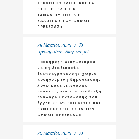
ΤΕΧΝΗΤΟΥ ΧΛΟΟΤΑΠΗΤΑ
ΣΤΟ ΓΗΠΕΔΟ Τ.Κ.
ΚΑΝΑΛΙΟΥ ΤΗΣ Δ.Ε.
ΖΑΛΟΓΓΟΥ ΤΟΥ ΔΗΜΟΥ
ΠΡΕΒΕΖΑΣ»
28 Μαρτίου 2025
Σε
Προκηρύξεις - Διαγωνισμοί
Προκήρυξη διαγωνισμού
με τη διαδικασία
διαπραγμάτευσης χωρίς
προηγούμενη δημοσίευση,
λόγω κατεπείγουσας
ανάγκης, για την ανάδειξη
αναδόχου εκτέλεσης του
έργου «Σ025 ΕΠΙΣΚΕΥΕΣ ΚΑΙ
ΣΥΝΤΗΡΗΣΕΙΣ ΣΧΟΛΕΙΩΝ
ΔΗΜΟΥ ΠΡΕΒΕΖΑΣ»
20 Μαρτίου 2025
Σε