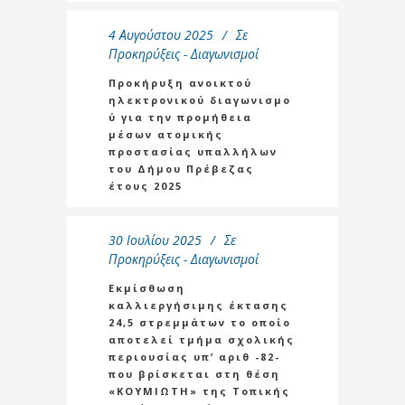
4 Αυγούστου 2025
Σε
Προκηρύξεις - Διαγωνισμοί
Προκήρυξη ανοικτού
ηλεκτρονικού διαγωνισμο
ύ για την προμήθεια
μέσων ατομικής
προστασίας υπαλλήλων
του Δήμου Πρέβεζας
έτους 2025
30 Ιουλίου 2025
Σε
Προκηρύξεις - Διαγωνισμοί
Εκμίσθωση
καλλιεργήσιμης έκτασης
24,5 στρεμμάτων το οποίο
αποτελεί τμήμα σχολικής
περιουσίας υπ’ αριθ -82-
που βρίσκεται στη θέση
«ΚΟΥΜΙΩΤΗ» της Τοπικής