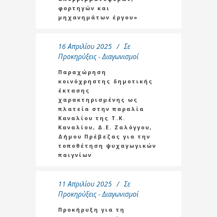
φορτηγών και
μηχανημάτων έργου»
16 Απριλίου 2025
Σε
Προκηρύξεις - Διαγωνισμοί
Παραχώρηση
κοινόχρηστης δημοτικής
έκτασης
χαρακτηρισμένης ως
πλατεία στην παραλία
Καναλίου της Τ.Κ.
Καναλίου, Δ.Ε. Ζαλόγγου,
Δήμου Πρέβεζας για την
τοποθέτηση ψυχαγωγικών
παιγνίων
11 Απριλίου 2025
Σε
Προκηρύξεις - Διαγωνισμοί
Προκήρυξη για τη