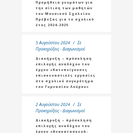
Προμήθεια γευμάτων για
την σίτιση των μαθητών
του Μουσικού Σχολείου
Πρέβεζας για το σχολικό
έτος 2024-2025
5 Αυγούστου 2024
Σε
Προκηρύξεις - Διαγωνισμοί
Διακήρυξη – πρόσκληση
επιλογής αναδόχου του
έργου «Κατεπείγουσες
επισκευαστικές εργασίες
στο σχολικό συγκρότημα
του Γυμνασίου Λούρου»
2 Αυγούστου 2024
Σε
Προκηρύξεις - Διαγωνισμοί
Διακήρυξη – πρόσκληση
επιλογής αναδόχου του
έργου «Ανακατασκευή-