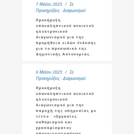
7 Μαΐου 2025
Σε
Προκηρύξεις - Διαγωνισμοί
Προκήρυξη
επαναληπτικού ανοικτού
ηλεκτρονικού
διαγωνισμού για την
προμήθεια ειδών ένδυσης
για το προσωπικό της
Δημοτικής Αστυνομίας.
6 Μαΐου 2025
Σε
Προκηρύξεις - Διαγωνισμοί
Προκήρυξη
επαναληπτικού ανοικτού
ηλεκτρονικού
διαγωνισμού για την
παροχή της υπηρεσίας με
τίτλο : «Εργασίες
καθαρισμού και
γρασαρίσματος
απορριμματοφόρων,