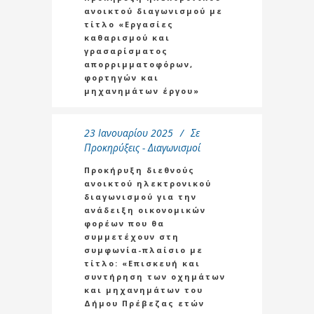
ανοικτού διαγωνισμού με
τίτλο «Εργασίες
καθαρισμού και
γρασαρίσματος
απορριμματοφόρων,
φορτηγών και
μηχανημάτων έργου»
23 Ιανουαρίου 2025
Σε
Προκηρύξεις - Διαγωνισμοί
Προκήρυξη διεθνούς
ανοικτού ηλεκτρονικού
διαγωνισμού για την
ανάδειξη οικονομικών
φορέων που θα
συμμετέχουν στη
συμφωνία-πλαίσιο με
τίτλο: «Επισκευή και
συντήρηση των οχημάτων
και μηχανημάτων του
Δήμου Πρέβεζας ετών