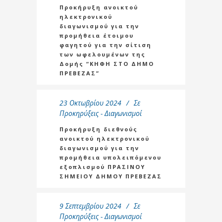
Προκήρυξη ανοικτού
ηλεκτρονικού
διαγωνισμού για την
προμήθεια έτοιμου
φαγητού για την σίτιση
των ωφελουμένων της
Δομής “ΚΗΦΗ ΣΤΟ ΔΗΜΟ
ΠΡΕΒΕΖΑΣ”
23 Οκτωβρίου 2024
Σε
Προκηρύξεις - Διαγωνισμοί
Προκήρυξη διεθνούς
ανοικτού ηλεκτρονικού
διαγωνισμού για την
προμήθεια υπολειπόμενου
εξοπλισμού ΠΡΑΣΙΝΟΥ
ΣΗΜΕΙΟΥ ΔΗΜΟΥ ΠΡΕΒΕΖΑΣ
9 Σεπτεμβρίου 2024
Σε
Προκηρύξεις - Διαγωνισμοί