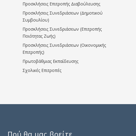
Προσκλήσεις Επιτροπής Διαβούλευσης
Προσκλήσεις Συνεδριάσεων (Δημοτικού
Συμβουλίου)
Προσκλήσεις Συνεδριάσεων (Επιτροπής
Ποιότητας Ζωής)
Προσκλήσεις Συνεδριάσεων (Οικονομικής
Επιτροπής)
Πρωτοβάθμιας Εκπαίδευσης
Σχολικές Επιτροπές
Πού θα μας βρείτε