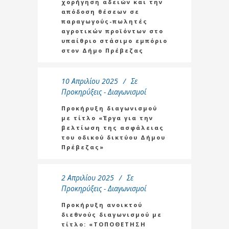
χορήγηση αδειών και την
απόδοση θέσεων σε
παραγωγούς-πωλητές
αγροτικών προϊόντων στο
υπαίθριο στάσιμο εμπόριο
στον Δήμο Πρέβεζας
10 Απριλίου 2025
Σε
Προκηρύξεις - Διαγωνισμοί
Προκήρυξη διαγωνισμού
με τίτλο «Έργα για την
βελτίωση της ασφάλειας
του οδικού δικτύου Δήμου
Πρέβεζας»
2 Απριλίου 2025
Σε
Προκηρύξεις - Διαγωνισμοί
Προκήρυξη ανοικτού
διεθνούς διαγωνισμού με
τίτλο: «ΤΟΠΟΘΕΤΗΣΗ