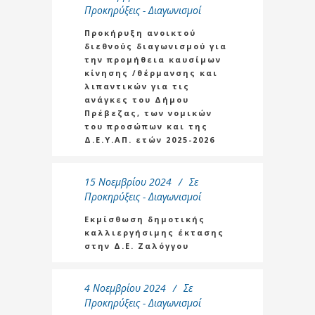
Προκηρύξεις - Διαγωνισμοί
Προκήρυξη ανοικτού
διεθνούς διαγωνισμού για
την προμήθεια καυσίμων
κίνησης /θέρμανσης και
λιπαντικών για τις
ανάγκες του Δήμου
Πρέβεζας, των νομικών
του προσώπων και της
Δ.Ε.Υ.ΑΠ. ετών 2025-2026
15 Νοεμβρίου 2024
Σε
Προκηρύξεις - Διαγωνισμοί
Εκμίσθωση δημοτικής
καλλιεργήσιμης έκτασης
στην Δ.Ε. Ζαλόγγου
4 Νοεμβρίου 2024
Σε
Προκηρύξεις - Διαγωνισμοί