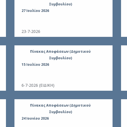
Συμβουλίου)
27 Ιουλίου 2026
23-7-2026
Πίνακας Αποφάσεων (Δημοτικού
Συμβουλίου)
15 Ιουλίου 2026
6-7-2026 (ΕΙΔΙΚΗ)
Πίνακας Αποφάσεων (Δημοτικού
Συμβουλίου)
24 Ιουνίου 2026