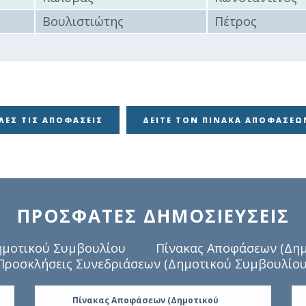
9
Βουλιστιώτης
Πέτρος
ΌΛΕΣ ΤΙΣ ΑΠΟΦΆΣΕΙΣ
ΔΕΊΤΕ ΤΟΝ ΠΊΝΑΚΑ ΑΠΟΦΆΣΕΩ
ΠΡΟΣΦΑΤΕΣ ΔΗΜΟΣΙΕΥΣΕΙΣ
ημοτικού Συμβουλίου
Πίνακας Αποφάσεων (Δημ
Προσκλήσεις Συνεδριάσεων (Δημοτικού Συμβουλίου
Πίνακας Αποφάσεων (Δημοτικού