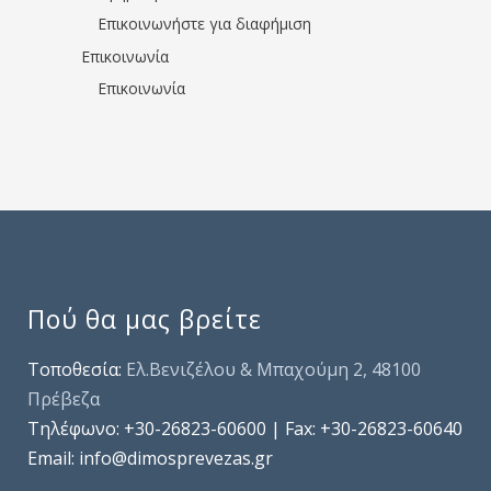
Επικοινωνήστε για διαφήμιση
Επικοινωνία
Επικοινωνία
Πού θα μας βρείτε
Τοποθεσία:
Ελ.Βενιζέλου & Μπαχούμη 2, 48100
Πρέβεζα
Τηλέφωνo: +30-26823-60600 | Fax: +30-26823-60640
Email: info@dimosprevezas.gr