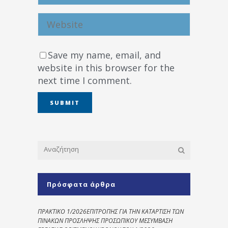
Save my name, email, and
website in this browser for the
next time I comment.
Πρόσφατα άρθρα
ΠΡΑΚΤΙΚΟ 1/2026ΕΠΙΤΡΟΠΗΣ ΓΙΑ ΤΗΝ ΚΑΤΑΡΤΙΣΗ ΤΩΝ
ΠΙΝΑΚΩΝ ΠΡΟΣΛΗΨΗΣ ΠΡΟΣΩΠΙΚΟΥ ΜΕΣΥΜΒΑΣΗ