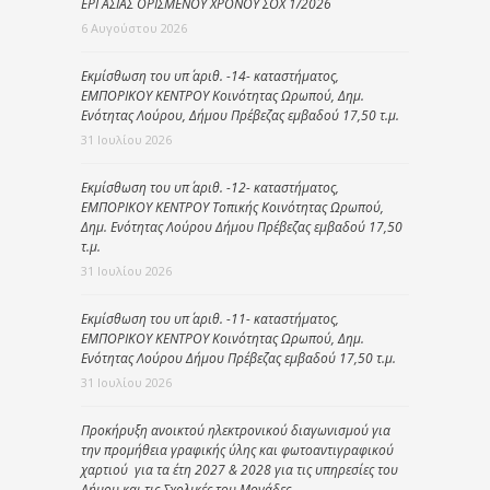
ΕΡΓΑΣΙΑΣ ΟΡΙΣΜΕΝΟΥ ΧΡΟΝΟΥ ΣΟΧ 1/2026
6 Αυγούστου 2026
Εκμίσθωση του υπ΄ αριθ. -14- καταστήματος,
ΕΜΠΟΡΙΚΟΥ ΚΕΝΤΡΟΥ Κοινότητας Ωρωπού, Δημ.
Ενότητας Λούρου, Δήμου Πρέβεζας εμβαδού 17,50 τ.μ.
31 Ιουλίου 2026
Εκμίσθωση του υπ΄ αριθ. -12- καταστήματος,
ΕΜΠΟΡΙΚΟΥ ΚΕΝΤΡΟΥ Τοπικής Κοινότητας Ωρωπού,
Δημ. Ενότητας Λούρου Δήμου Πρέβεζας εμβαδού 17,50
τ.μ.
31 Ιουλίου 2026
Εκμίσθωση του υπ΄ αριθ. -11- καταστήματος,
ΕΜΠΟΡΙΚΟΥ ΚΕΝΤΡΟΥ Κοινότητας Ωρωπού, Δημ.
Ενότητας Λούρου Δήμου Πρέβεζας εμβαδού 17,50 τ.μ.
31 Ιουλίου 2026
Προκήρυξη ανοικτού ηλεκτρονικού διαγωνισμού για
την προμήθεια γραφικής ύλης και φωτοαντιγραφικού
χαρτιού για τα έτη 2027 & 2028 για τις υπηρεσίες του
Δήμου και τις Σχολικές του Μονάδες