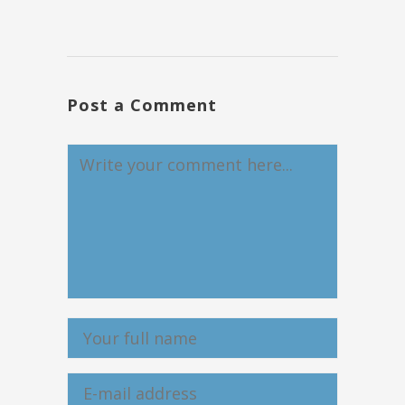
Post a Comment