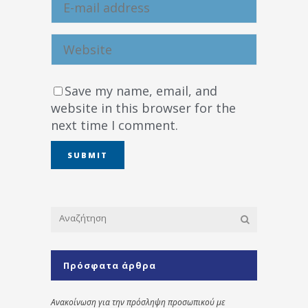
Save my name, email, and
website in this browser for the
next time I comment.
Πρόσφατα άρθρα
Ανακοίνωση για την πρόσληψη προσωπικού με