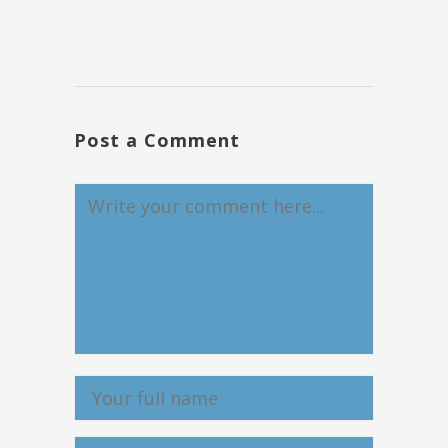
Post a Comment