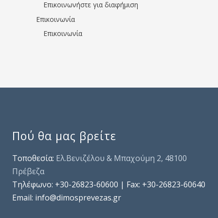
Επικοινωνήστε για διαφήμιση
Επικοινωνία
Επικοινωνία
Πού θα μας βρείτε
Τοποθεσία:
Ελ.Βενιζέλου & Μπαχούμη 2, 48100
Πρέβεζα
Τηλέφωνo: +30-26823-60600 | Fax: +30-26823-60640
Email: info@dimosprevezas.gr