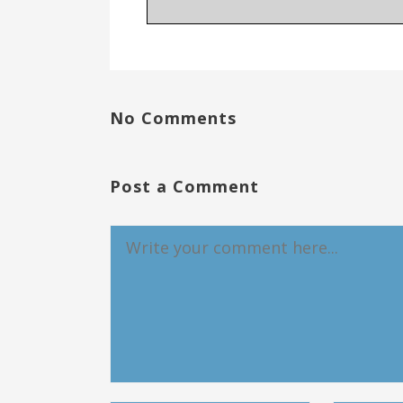
No Comments
Post a Comment