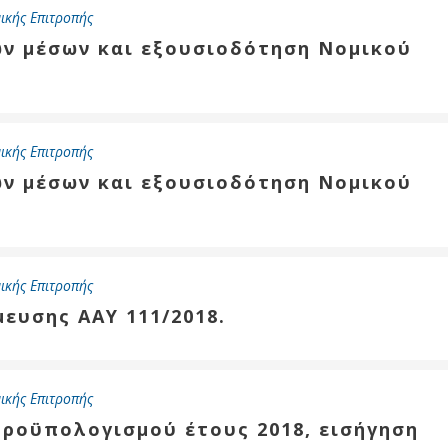
ικής Επιτροπής
ων μέσων και εξουσιοδότηση Νομικού
ύ
ζας
ίου
ικής Επιτροπής
ων μέσων και εξουσιοδότηση Νομικού
ικής Επιτροπής
μευσης ΑΑΥ 111/2018.
ικής Επιτροπής
προϋπολογισμού έτους 2018, εισήγηση