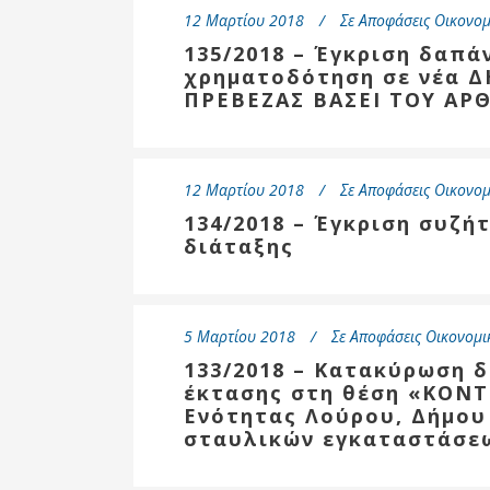
12 Μαρτίου 2018
Σε
Αποφάσεις Οικονομ
135/2018 – Έγκριση δαπά
χρηματοδότηση σε νέα 
ΠΡΕΒΕΖΑΣ ΒΑΣΕΙ ΤΟΥ ΑΡΘ
12 Μαρτίου 2018
Σε
Αποφάσεις Οικονομ
134/2018 – Έγκριση συζή
διάταξης
5 Μαρτίου 2018
Σε
Αποφάσεις Οικονομι
133/2018 – Κατακύρωση 
έκτασης στη θέση «ΚΟΝΤ
Ενότητας Λούρου, Δήμου
σταυλικών εγκαταστάσε