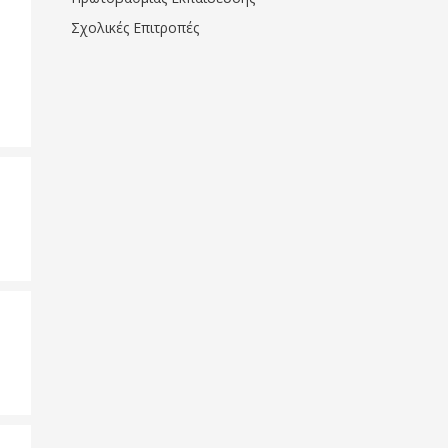
Σχολικές Επιτροπές