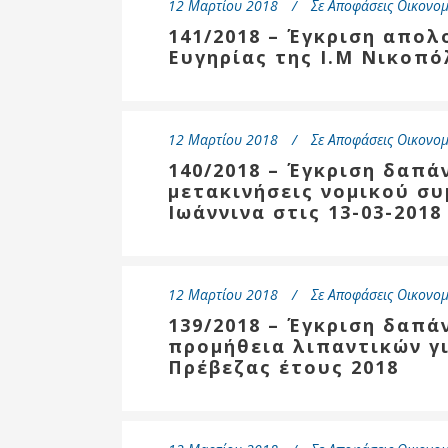
12 Μαρτίου 2018
Σε
Αποφάσεις Οικονομ
141/2018 – Έγκριση απολ
Ευγηρίας της Ι.Μ Νικοπ
12 Μαρτίου 2018
Σε
Αποφάσεις Οικονομ
140/2018 – Έγκριση δαπά
μετακινήσεις νομικού σ
Ιωάννινα στις 13-03-2018
12 Μαρτίου 2018
Σε
Αποφάσεις Οικονομ
139/2018 – Έγκριση δαπά
προμήθεια λιπαντικών γ
Πρέβεζας έτους 2018