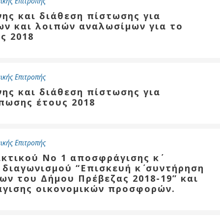
ικής Επιτροπής
νης και διάθεση πίστωσης για
ων και λοιπών αναλωσίμων για το
ς 2018
ικής Επιτροπής
νης και διάθεση πίστωσης για
πωσης έτους 2018
ικής Επιτροπής
ακτικού Νο 1 αποσφράγισης κ΄
διαγωνισμού “Επισκευή κ΄ συντήρηση
ων του Δήμου Πρέβεζας 2018-19” και
άγισης οικονομικών προσφορών.