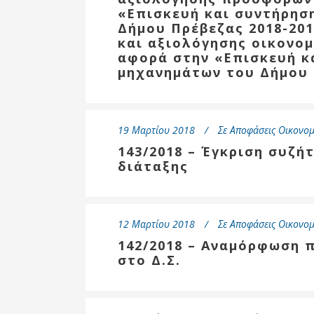
«Επισκευή και συντήρησ
Δήμου Πρέβεζας 2018-20
και αξιολόγησης οικονο
αφορά στην «Επισκευή κ
μηχανημάτων του Δήμου 
19 Μαρτίου 2018
Σε
Αποφάσεις Οικονομ
143/2018 – Έγκριση συζή
διάταξης
12 Μαρτίου 2018
Σε
Αποφάσεις Οικονομ
142/2018 – Αναμόρφωση 
στο Δ.Σ.