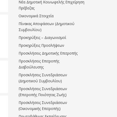
Νέα Δημοτική Κοινωφελής Επιχείρηση
Πρέβεζας
Οικονομικά Στοιχεία
Πίνακας Αποφάσεων (Δημοτικού
Συμβουλίου)
Προκηρύξεις – Διαγωνισμοί
Προκηρύξεις Προσλήψεων
Προσκλήσεις Δημοτικής Επιτροπής
Προσκλήσεις Επιτροπής
Διαβούλευσης
Προσκλήσεις Συνεδριάσεων
(Δημοτικού Συμβουλίου)
Προσκλήσεις Συνεδριάσεων
(Επιτροπής Ποιότητας Ζωής)
Προσκλήσεις Συνεδριάσεων
(Οικονομικής Επιτροπής)
Πρωτοβάθμιας Εκπαίδευσης