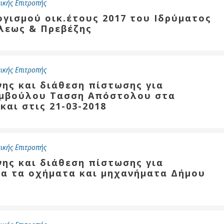
ικής Επιτροπής
ογισμού οικ.έτους 2017 του Ιδρύματος
όλεως & Πρεβέζης
ικής Επιτροπής
νης και διάθεση πίστωσης για
υμβούλου Τασση Απόστολου στα
 και στις 21-03-2018
ικής Επιτροπής
νης και διάθεση πίστωσης για
ια τα οχήματα και μηχανήματα Δήμου