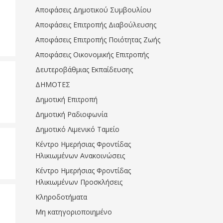
Αποφάσεις Δημοτικού Συμβουλίου
Αποφάσεις Επιτροπής Διαβούλευσης
Αποφάσεις Επιτροπής Ποιότητας Ζωής
Αποφάσεις Οικονομικής Επιτροπής
Δευτεροβάθμιας Εκπαίδευσης
ΔΗΜΟΤΕΣ
Δημοτική Επιτροπή
Δημοτική Ραδιοφωνία
Δημοτικό Λιμενικό Ταμείο
Κέντρο Ημερήσιας Φροντίδας
Ηλικιωμένων Ανακοινώσεις
Κέντρο Ημερήσιας Φροντίδας
Ηλικιωμένων Προσκλήσεις
Κληροδοτήματα
Μη κατηγοριοποιημένο