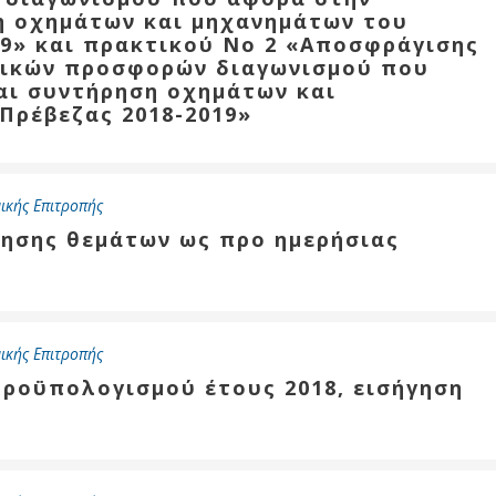
η οχημάτων και μηχανημάτων του
19» και πρακτικού Νο 2 «Αποσφράγισης
μικών προσφορών διαγωνισμού που
αι συντήρηση οχημάτων και
Πρέβεζας 2018-2019»
ικής Επιτροπής
τησης θεμάτων ως προ ημερήσιας
ικής Επιτροπής
προϋπολογισμού έτους 2018, εισήγηση