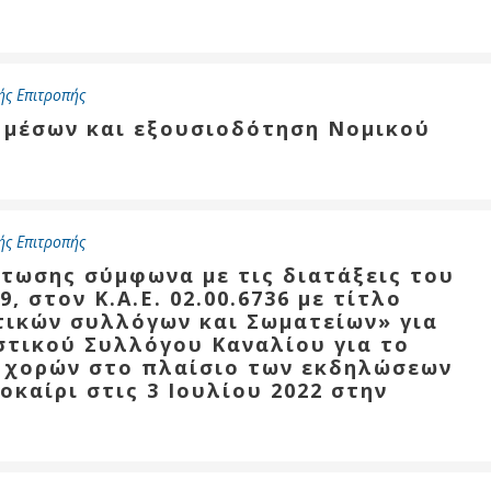
ής Επιτροπής
ν μέσων και εξουσιοδότηση Νομικού
ής Επιτροπής
στωσης σύμφωνα με τις διατάξεις του
, στον Κ.Α.Ε. 02.00.6736 με τίτλο
τικών συλλόγων και Σωματείων» για
στικού Συλλόγου Καναλίου για το
 χορών στο πλαίσιο των εκδηλώσεων
οκαίρι στις 3 Ιουλίου 2022 στην