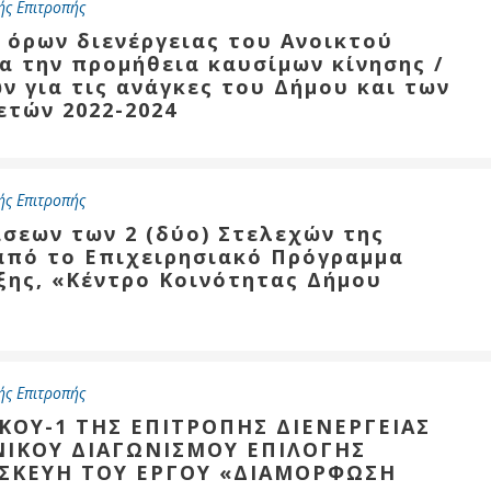
ής Επιτροπής
 όρων διενέργειας του Ανοικτού
α την προμήθεια καυσίμων κίνησης /
ν για τις ανάγκες του Δήμου και των
τών 2022-2024
ής Επιτροπής
σεων των 2 (δύο) Στελεχών της
πό το Επιχειρησιακό Πρόγραμμα
ξης, «Κέντρο Κοινότητας Δήμου
ής Επιτροπής
ΙΚΟΥ-1 ΤΗΣ ΕΠΙΤΡΟΠΗΣ ΔΙΕΝΕΡΓΕΙΑΣ
ΝΙΚΟΥ ΔΙΑΓΩΝΙΣΜΟΥ ΕΠΙΛΟΓΗΣ
ΑΣΚΕΥΗ ΤΟΥ ΕΡΓΟΥ «ΔΙΑΜΟΡΦΩΣΗ