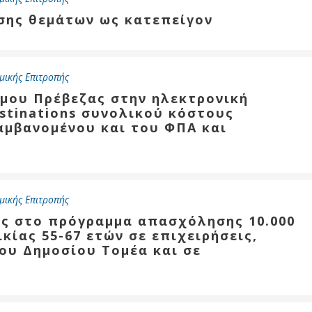
ησης θεμάτων ως κατεπείγον
μικής Επιτροπής
ήμου Πρέβεζας στην ηλεκτρονική
stinations συνoλικού κόστους
αμβανομένου και του ΦΠΑ και
μικής Επιτροπής
ης στο πρόγραμμα απασχόλησης 10.000
κίας 55-67 ετών σε επιχειρήσεις,
ου Δημοσίου Τομέα και σε