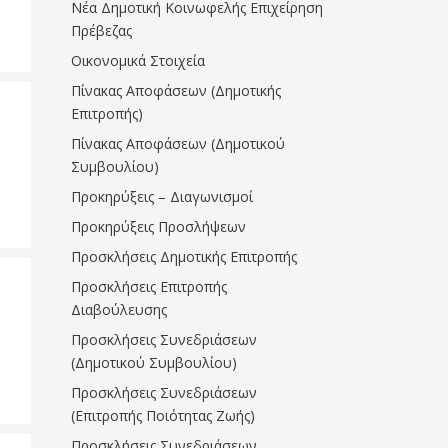
Νέα Δημοτική Κοινωφελής Επιχείρηση
Πρέβεζας
Οικονομικά Στοιχεία
Πίνακας Αποφάσεων (Δημοτικής
Επιτροπής)
Πίνακας Αποφάσεων (Δημοτικού
Συμβουλίου)
Προκηρύξεις – Διαγωνισμοί
Προκηρύξεις Προσλήψεων
Προσκλήσεις Δημοτικής Επιτροπής
Προσκλήσεις Επιτροπής
Διαβούλευσης
Προσκλήσεις Συνεδριάσεων
(Δημοτικού Συμβουλίου)
Προσκλήσεις Συνεδριάσεων
(Επιτροπής Ποιότητας Ζωής)
Προσκλήσεις Συνεδριάσεων