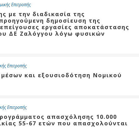
μικής Επιτροπής
ης με την διαδικασία της
προηγούμενη δημοσίευση της
τεπείγουσες εργασίες αποκατάστασης
ου ΔΕ Ζαλόγγου λόγω φυσικών
κής Επιτροπής
ν μέσων και εξουσιοδότηση Νομικού
κής Επιτροπής
προγράμματος απασχόλησης 10.000
ικίας 55-67 ετών που απασχολούνται