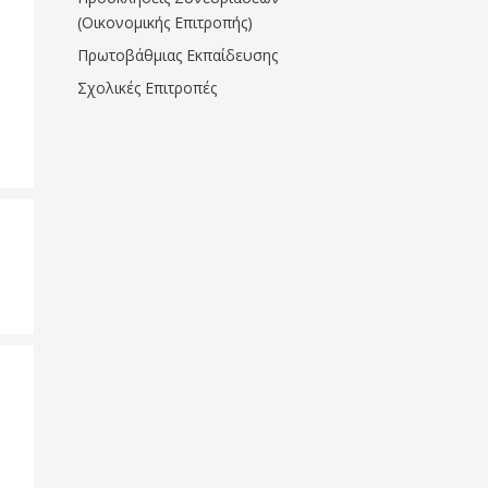
(Οικονομικής Επιτροπής)
Πρωτοβάθμιας Εκπαίδευσης
Σχολικές Επιτροπές