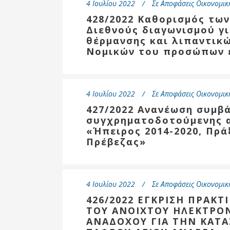
4 Ιουλίου 2022
Σε
Αποφάσεις Οικονομικ
428/2022 Καθορισμός των
Διεθνούς διαγωνισμού γι
θέρμανσης και λιπαντικώ
Νομικών του προσώπων ε
4 Ιουλίου 2022
Σε
Αποφάσεις Οικονομικ
427/2022 Ανανέωση συμβά
συγχρηματοδοτούμενης α
«Ήπειρος 2014-2020, Πρά
Πρέβεζας»
4 Ιουλίου 2022
Σε
Αποφάσεις Οικονομικ
426/2022 ΕΓΚΡΙΣΗ ΠΡΑΚΤ
ΤΟΥ ΑΝΟΙΧΤΟΥ ΗΛΕΚΤΡΟ
ΑΝΑΔΟΧΟΥ ΓΙΑ ΤΗΝ ΚΑΤ