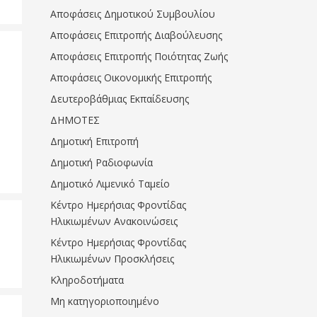
Αποφάσεις Δημοτικού Συμβουλίου
Αποφάσεις Επιτροπής Διαβούλευσης
Αποφάσεις Επιτροπής Ποιότητας Ζωής
Αποφάσεις Οικονομικής Επιτροπής
Δευτεροβάθμιας Εκπαίδευσης
ΔΗΜΟΤΕΣ
Δημοτική Επιτροπή
Δημοτική Ραδιοφωνία
Δημοτικό Λιμενικό Ταμείο
Κέντρο Ημερήσιας Φροντίδας
Ηλικιωμένων Ανακοινώσεις
Κέντρο Ημερήσιας Φροντίδας
Ηλικιωμένων Προσκλήσεις
Κληροδοτήματα
Μη κατηγοριοποιημένο