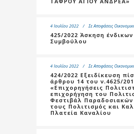
ΤΑΦΡΟΥ ΑΓΙΟΥ ΑΝΔΡΕΑ»
4 Ιουλίου 2022
Σε
Αποφάσεις Οικονομικ
425/2022 Άσκηση ένδικω
Συμβούλου
4 Ιουλίου 2022
Σε
Αποφάσεις Οικονομικ
424/2022 Εξειδίκευση πί
άρθρου 14 του ν.4625/2019
«Επιχορηγήσεις Πολιτισ
επιχορήγηση του Πολιτι
Φεστιβάλ Παραδοσιακών
τους Πολιτισμός και Καλ
Πλατεία Καναλίου