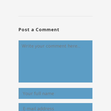
Post a Comment