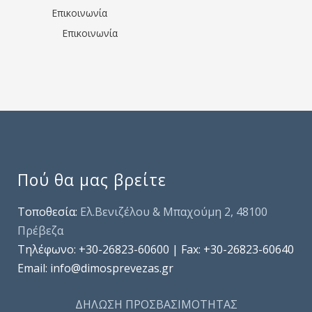
Επικοινωνία
Επικοινωνία
Πού θα μας βρείτε
Τοποθεσία:
Ελ.Βενιζέλου & Μπαχούμη 2, 48100
Πρέβεζα
Τηλέφωνo: +30-26823-60600 | Fax: +30-26823-60640
Email: info@dimosprevezas.gr
ΔΗΛΩΣΗ ΠΡΟΣΒΑΣΙΜΟΤΗΤΑΣ