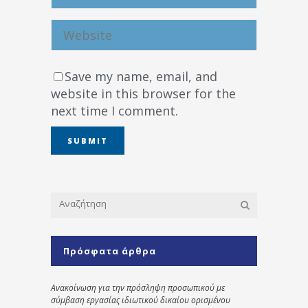
Save my name, email, and
website in this browser for the
next time I comment.
Πρόσφατα άρθρα
Ανακοίνωση για την πρόσληψη προσωπικού με
σύμβαση εργασίας ιδιωτικού δικαίου ορισμένου