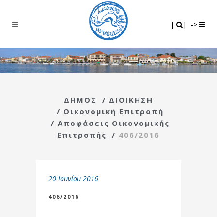
Search
|
|
|
|
->
ΔΗΜΟΣ
/
ΔΙΟΙΚΗΣΗ
/
Οικονομική Επιτροπή
/
Αποφάσεις Οικονομικής
Επιτροπής
/
406/2016
20 Ιουνίου 2016
406/2016