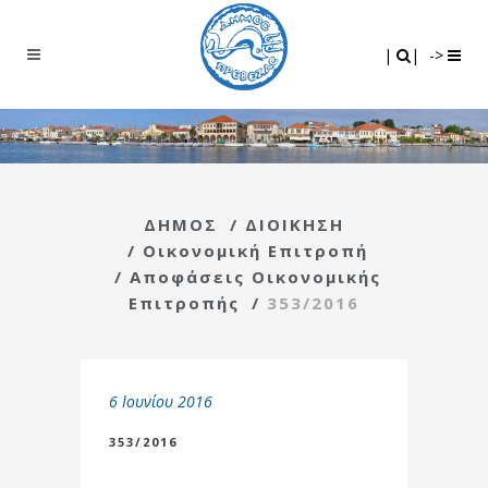
Search
|
|
|
|
->
ΔΗΜΟΣ
/
ΔΙΟΙΚΗΣΗ
/
Οικονομική Επιτροπή
/
Αποφάσεις Οικονομικής
Επιτροπής
/
353/2016
6 Ιουνίου 2016
353/2016