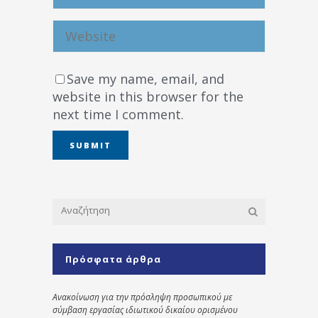
Save my name, email, and
website in this browser for the
next time I comment.
Πρόσφατα άρθρα
Ανακοίνωση για την πρόσληψη προσωπικού με
σύμβαση εργασίας ιδιωτικού δικαίου ορισμένου