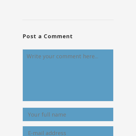
Post a Comment