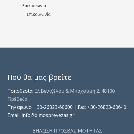
Επικοινωνία
Επικοινωνία
Πού θα μας βρείτε
Τοποθεσία:
Ελ.Βενιζέλου & Μπαχούμη 2, 48100
Πρέβεζα
Τηλέφωνo: +30-26823-60600 | Fax: +30-26823-60640
Email: info@dimosprevezas.gr
ΔΗΛΩΣΗ ΠΡΟΣΒΑΣΙΜΟΤΗΤΑΣ