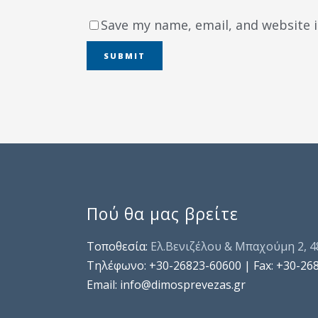
Save my name, email, and website i
Πού θα μας βρείτε
Τοποθεσία:
Ελ.Βενιζέλου & Μπαχούμη 2, 
Τηλέφωνo: +30-26823-60600 | Fax: +30-26
Email: info@dimosprevezas.gr