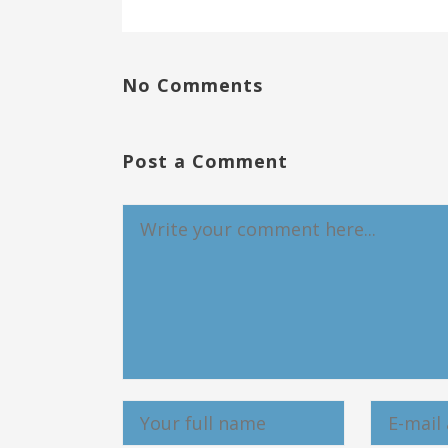
No Comments
Post a Comment