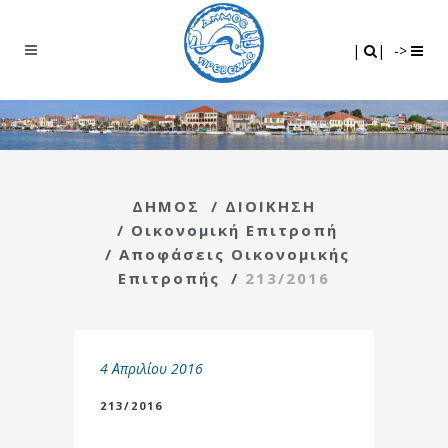
Search
|
|
|
|
->
ΔΗΜΟΣ
/
ΔΙΟΙΚΗΣΗ
/
Οικονομική Επιτροπή
/
Αποφάσεις Οικονομικής
Επιτροπής
/
213/2016
4 Απριλίου 2016
213/2016