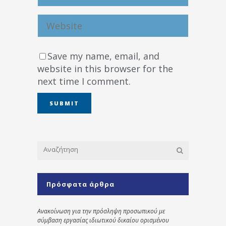
Save my name, email, and
website in this browser for the
next time I comment.
Πρόσφατα άρθρα
Ανακοίνωση για την πρόσληψη προσωπικού με
σύμβαση εργασίας ιδιωτικού δικαίου ορισμένου