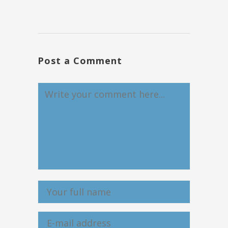
Post a Comment