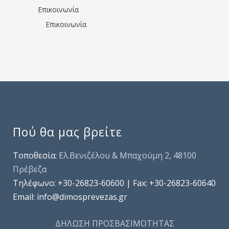
Επικοινωνία
Επικοινωνία
Πού θα μας βρείτε
Τοποθεσία:
Ελ.Βενιζέλου & Μπαχούμη 2, 48100
Πρέβεζα
Τηλέφωνo: +30-26823-60600 | Fax: +30-26823-60640
Email: info@dimosprevezas.gr
ΔΗΛΩΣΗ ΠΡΟΣΒΑΣΙΜΟΤΗΤΑΣ