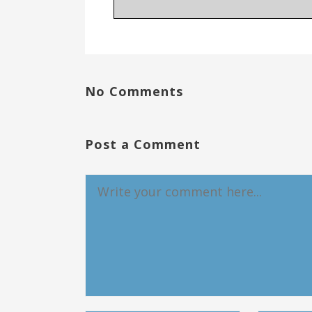
No Comments
Post a Comment