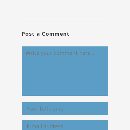
Post a Comment