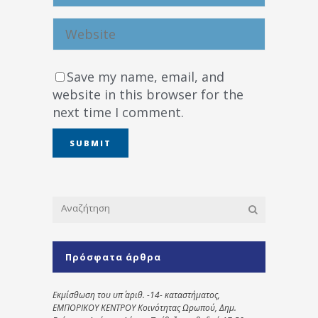
Save my name, email, and
website in this browser for the
next time I comment.
Πρόσφατα άρθρα
Εκμίσθωση του υπ΄ αριθ. -14- καταστήματος,
ΕΜΠΟΡΙΚΟΥ ΚΕΝΤΡΟΥ Κοινότητας Ωρωπού, Δημ.