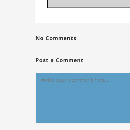
No Comments
Post a Comment