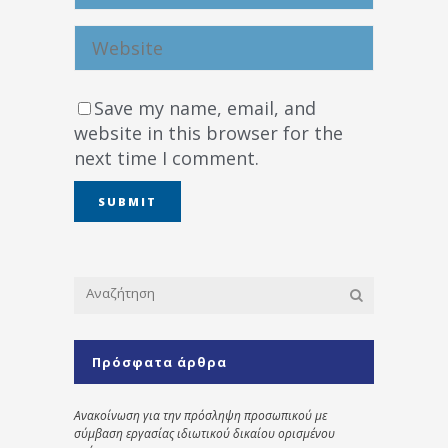
Save my name, email, and
website in this browser for the
next time I comment.
Πρόσφατα άρθρα
Ανακοίνωση για την πρόσληψη προσωπικού με
σύμβαση εργασίας ιδιωτικού δικαίου ορισμένου