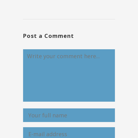
Post a Comment