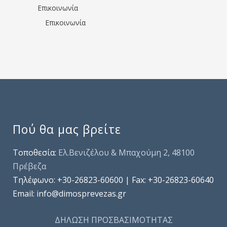
Επικοινωνία
Επικοινωνία
Πού θα μας βρείτε
Τοποθεσία:
Ελ.Βενιζέλου & Μπαχούμη 2, 48100
Πρέβεζα
Τηλέφωνo: +30-26823-60600 | Fax: +30-26823-60640
Email: info@dimosprevezas.gr
ΔΗΛΩΣΗ ΠΡΟΣΒΑΣΙΜΟΤΗΤΑΣ