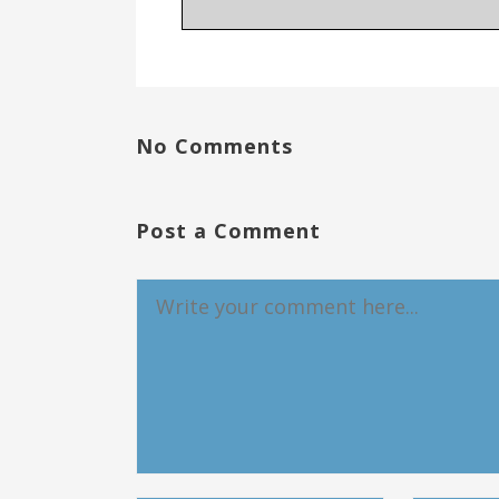
No Comments
Post a Comment