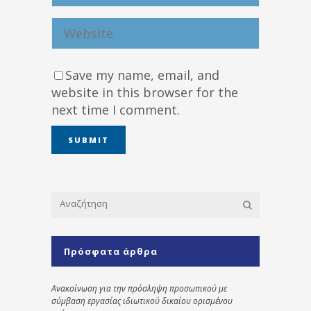
Save my name, email, and
website in this browser for the
next time I comment.
Πρόσφατα άρθρα
Ανακοίνωση για την πρόσληψη προσωπικού με
σύμβαση εργασίας ιδιωτικού δικαίου ορισμένου