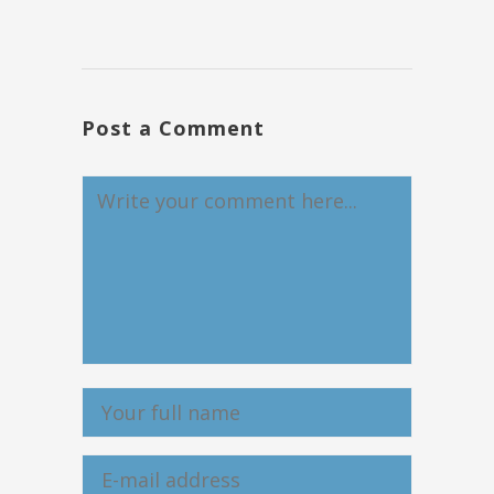
Post a Comment