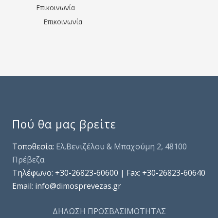
Επικοινωνία
Επικοινωνία
Πού θα μας βρείτε
Τοποθεσία:
Ελ.Βενιζέλου & Μπαχούμη 2, 48100
Πρέβεζα
Τηλέφωνo: +30-26823-60600 | Fax: +30-26823-60640
Email: info@dimosprevezas.gr
ΔΗΛΩΣΗ ΠΡΟΣΒΑΣΙΜΟΤΗΤΑΣ