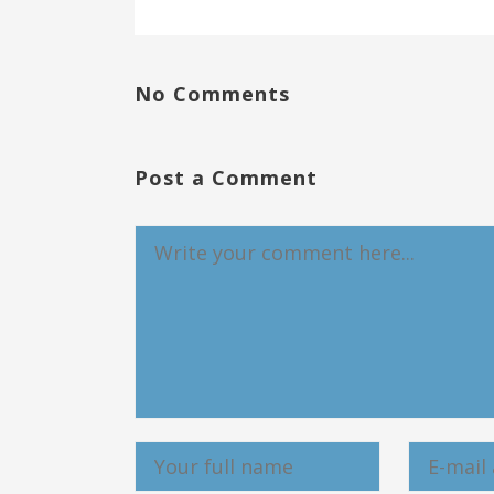
No Comments
Post a Comment