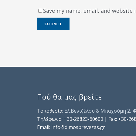
Save my name, email, and website i
Πού θα μας βρείτε
Τοποθεσία:
Ελ.Βενιζέλου & Μπαχούμη 2, 
Τηλέφωνo: +30-26823-60600 | Fax: +30-26
Email: info@dimosprevezas.gr