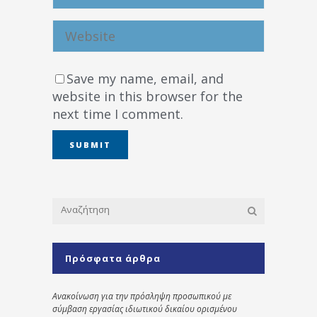
Save my name, email, and
website in this browser for the
next time I comment.
Πρόσφατα άρθρα
Ανακοίνωση για την πρόσληψη προσωπικού με
σύμβαση εργασίας ιδιωτικού δικαίου ορισμένου