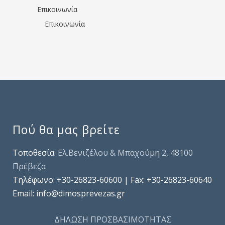
Επικοινωνία
Επικοινωνία
Πού θα μας βρείτε
Τοποθεσία:
Ελ.Βενιζέλου & Μπαχούμη 2, 48100
Πρέβεζα
Τηλέφωνo: +30-26823-60600 | Fax: +30-26823-60640
Email: info@dimosprevezas.gr
ΔΗΛΩΣΗ ΠΡΟΣΒΑΣΙΜΟΤΗΤΑΣ