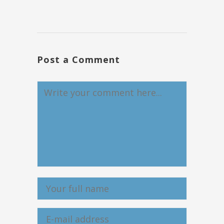
Post a Comment