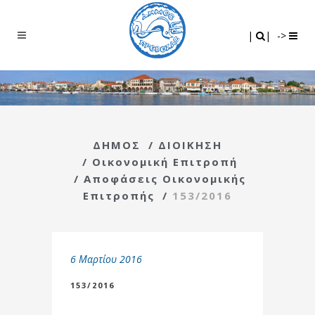
Search
|
|
|
|
->
ΔΗΜΟΣ
/
ΔΙΟΙΚΗΣΗ
/
Οικονομική Επιτροπή
/
Αποφάσεις Οικονομικής
Επιτροπής
/
153/2016
6 Μαρτίου 2016
153/2016