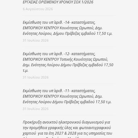
ΕΡΓΑΣΙΑΣ ΟΡΙΣΜΕΝΟΥ ΧΡΟΝΟΥ ΣΟΧ 1/2026
6 Αυγούστου 2026
Εκμίσθωση του υπ΄ αριθ. -14- καταστήματος,
ΕΜΠΟΡΙΚΟΥ ΚΕΝΤΡΟΥ Κοινότητας Ωρωπού, Δημ.
Ενότητας Λούρου, Δήμου Πρέβεζας εμβαδού 17,50 τ.μ.
31 Ιουλίου 2026
Εκμίσθωση του υπ΄ αριθ. -12- καταστήματος,
ΕΜΠΟΡΙΚΟΥ ΚΕΝΤΡΟΥ Τοπικής Κοινότητας Ωρωπού,
Δημ. Ενότητας Λούρου Δήμου Πρέβεζας εμβαδού 17,50
τ.μ.
31 Ιουλίου 2026
Εκμίσθωση του υπ΄ αριθ. -11- καταστήματος,
ΕΜΠΟΡΙΚΟΥ ΚΕΝΤΡΟΥ Κοινότητας Ωρωπού, Δημ.
Ενότητας Λούρου Δήμου Πρέβεζας εμβαδού 17,50 τ.μ.
31 Ιουλίου 2026
Προκήρυξη ανοικτού ηλεκτρονικού διαγωνισμού για
την προμήθεια γραφικής ύλης και φωτοαντιγραφικού
χαρτιού για τα έτη 2027 & 2028 για τις υπηρεσίες του