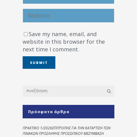
Save my name, email, and
website in this browser for the
next time I comment.
Πρόσφατα άρθρα
ΠΡΑΚΤΙΚΟ 1/2026ΕΠΙΤΡΟΠΗΣ ΓΙΑ ΤΗΝ ΚΑΤΑΡΤΙΣΗ ΤΩΝ
ΠΙΝΑΚΩΝ ΠΡΟΣΛΗΨΗΣ ΠΡΟΣΩΠΙΚΟΥ ΜΕΣΥΜΒΑΣΗ