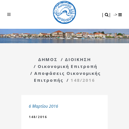
Search
|
|
|
|
->
ΔΗΜΟΣ
/
ΔΙΟΙΚΗΣΗ
/
Οικονομική Επιτροπή
/
Αποφάσεις Οικονομικής
Επιτροπής
/
148/2016
6 Μαρτίου 2016
148/2016