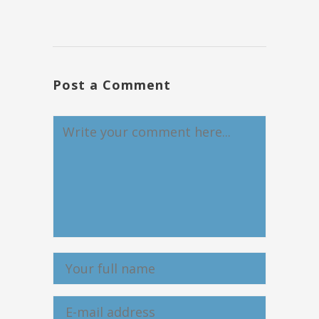
Post a Comment