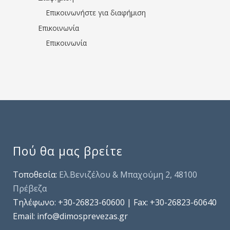
Επικοινωνήστε για διαφήμιση
Επικοινωνία
Επικοινωνία
Πού θα μας βρείτε
Τοποθεσία:
Ελ.Βενιζέλου & Μπαχούμη 2, 48100
Πρέβεζα
Τηλέφωνo: +30-26823-60600 | Fax: +30-26823-60640
Email: info@dimosprevezas.gr