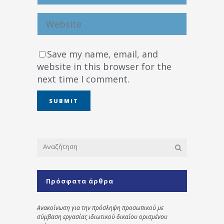
Save my name, email, and
website in this browser for the
next time I comment.
Πρόσφατα άρθρα
Ανακοίνωση για την πρόσληψη προσωπικού με
σύμβαση εργασίας ιδιωτικού δικαίου ορισμένου