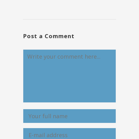
Post a Comment