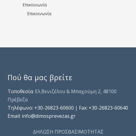
Επικοινωνία
Επικοινωνία
Πού θα μας βρείτε
Τοποθεσία:
Ελ.Βενιζέλου & Μπαχούμη 2, 48100
Πρέβεζα
Τηλέφωνo: +30-26823-60600 | Fax: +30-26823-60640
Email: info@dimosprevezas.gr
ΔΗΛΩΣΗ ΠΡΟΣΒΑΣΙΜΟΤΗΤΑΣ