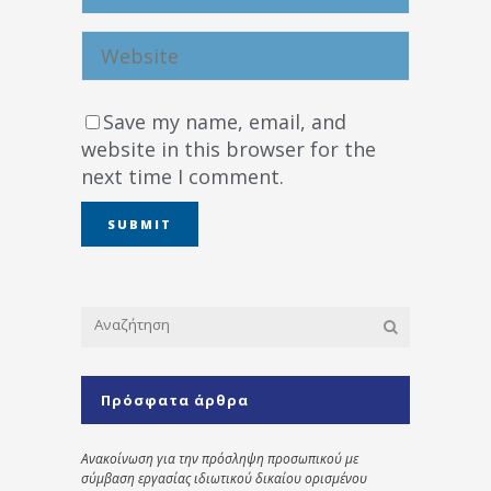
Save my name, email, and
website in this browser for the
next time I comment.
Πρόσφατα άρθρα
Ανακοίνωση για την πρόσληψη προσωπικού με
σύμβαση εργασίας ιδιωτικού δικαίου ορισμένου