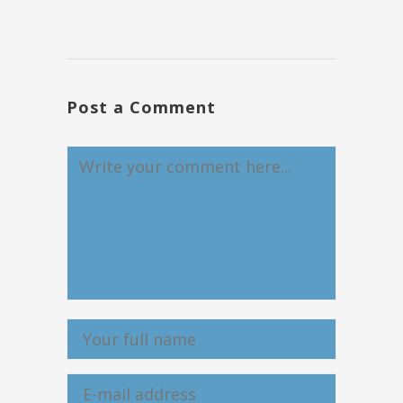
Post a Comment