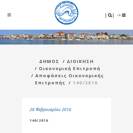
Search
|
|
|
|
->
ΔΗΜΟΣ
/
ΔΙΟΙΚΗΣΗ
/
Οικονομική Επιτροπή
/
Αποφάσεις Οικονομικής
Επιτροπής
/
140/2016
28 Φεβρουαρίου 2016
140/2016