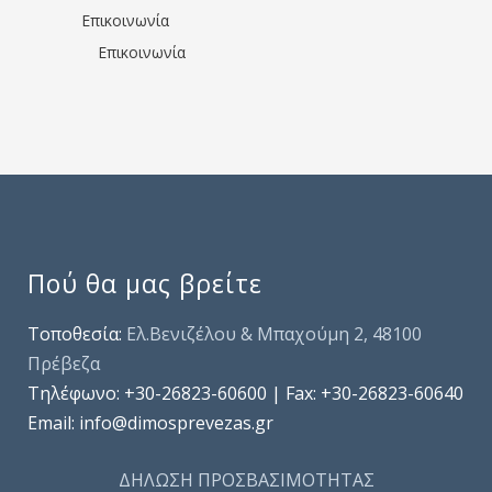
Επικοινωνία
Επικοινωνία
Πού θα μας βρείτε
Τοποθεσία:
Ελ.Βενιζέλου & Μπαχούμη 2, 48100
Πρέβεζα
Τηλέφωνo: +30-26823-60600 | Fax: +30-26823-60640
Email: info@dimosprevezas.gr
ΔΗΛΩΣΗ ΠΡΟΣΒΑΣΙΜΟΤΗΤΑΣ