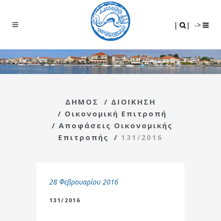
Search
|
|
|
|
->
ΔΗΜΟΣ
/
ΔΙΟΙΚΗΣΗ
/
Οικονομική Επιτροπή
/
Αποφάσεις Οικονομικής
Επιτροπής
/
131/2016
28 Φεβρουαρίου 2016
131/2016