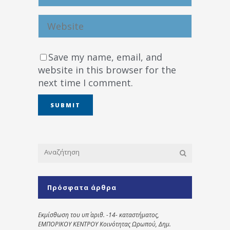
Save my name, email, and
website in this browser for the
next time I comment.
Πρόσφατα άρθρα
Εκμίσθωση του υπ΄ αριθ. -14- καταστήματος,
ΕΜΠΟΡΙΚΟΥ ΚΕΝΤΡΟΥ Κοινότητας Ωρωπού, Δημ.