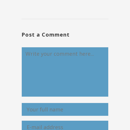
Post a Comment