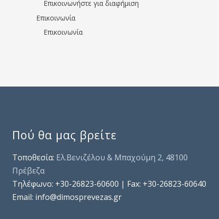
Επικοινωνήστε για διαφήμιση
Επικοινωνία
Επικοινωνία
Πού θα μας βρείτε
Τοποθεσία:
Ελ.Βενιζέλου & Μπαχούμη 2, 48100
Πρέβεζα
Τηλέφωνo: +30-26823-60600 | Fax: +30-26823-60640
Email: info@dimosprevezas.gr