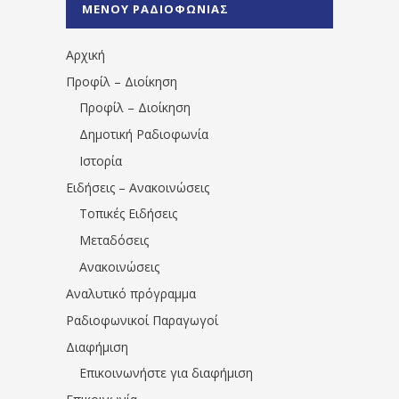
ΜΕΝΟΥ ΡΑΔΙΟΦΩΝΙΑΣ
1531194763766854/" artist="" ]
Αρχική
Προφίλ – Διοίκηση
Προφίλ – Διοίκηση
Δημοτική Ραδιοφωνία
Ιστορία
Ειδήσεις – Ανακοινώσεις
Τοπικές Ειδήσεις
Μεταδόσεις
Ανακοινώσεις
Αναλυτικό πρόγραμμα
Ραδιοφωνικοί Παραγωγοί
Διαφήμιση
Επικοινωνήστε για διαφήμιση