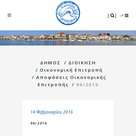
Search
|
|
|
|
->
ΔΗΜΟΣ
/
ΔΙΟΙΚΗΣΗ
/
Οικονομική Επιτροπή
/
Αποφάσεις Οικονομικής
Επιτροπής
/
96/2016
14 Φεβρουαρίου 2016
96/2016