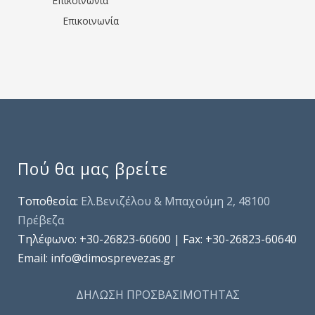
Επικοινωνία
Επικοινωνία
Πού θα μας βρείτε
Τοποθεσία:
Ελ.Βενιζέλου & Μπαχούμη 2, 48100
Πρέβεζα
Τηλέφωνo: +30-26823-60600 | Fax: +30-26823-60640
Email: info@dimosprevezas.gr
ΔΗΛΩΣΗ ΠΡΟΣΒΑΣΙΜΟΤΗΤΑΣ