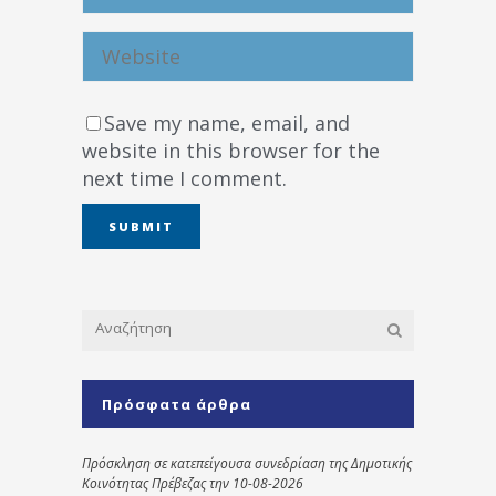
Save my name, email, and
website in this browser for the
next time I comment.
Πρόσφατα άρθρα
Πρόσκληση σε κατεπείγουσα συνεδρίαση της Δημοτικής
Κοινότητας Πρέβεζας την 10-08-2026