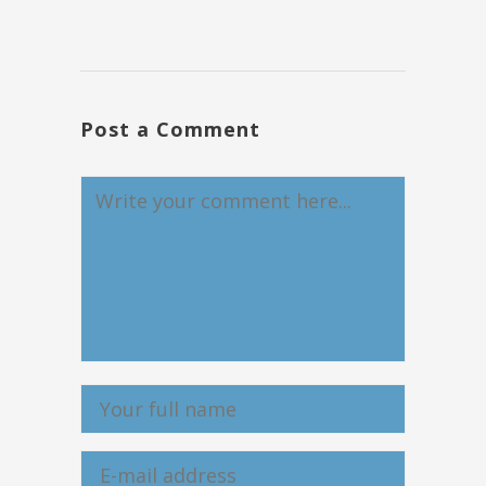
Post a Comment