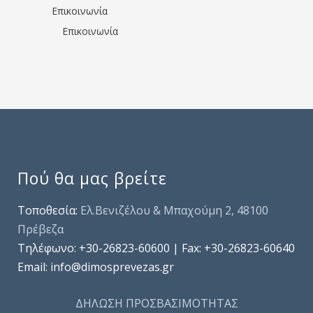
Επικοινωνία
Επικοινωνία
Πού θα μας βρείτε
Τοποθεσία:
Ελ.Βενιζέλου & Μπαχούμη 2, 48100
Πρέβεζα
Τηλέφωνo: +30-26823-60600 | Fax: +30-26823-60640
Email: info@dimosprevezas.gr
ΔΗΛΩΣΗ ΠΡΟΣΒΑΣΙΜΟΤΗΤΑΣ