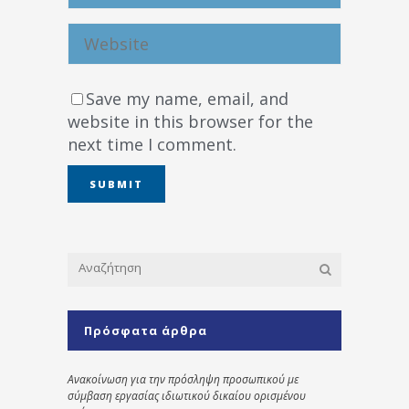
Save my name, email, and
website in this browser for the
next time I comment.
Πρόσφατα άρθρα
Ανακοίνωση για την πρόσληψη προσωπικού με
σύμβαση εργασίας ιδιωτικού δικαίου ορισμένου