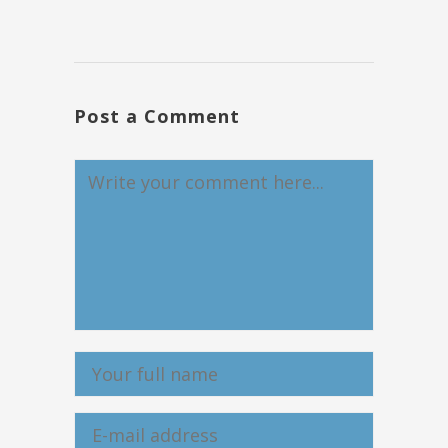
Post a Comment