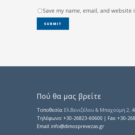
Save my name, email, and website i
Πού θα μας βρείτε
Τοποθεσία:
Ελ.Βενιζέλου & Μπαχούμη 2, 
Τηλέφωνo: +30-26823-60600 | Fax: +30-26
Email: info@dimosprevezas.gr