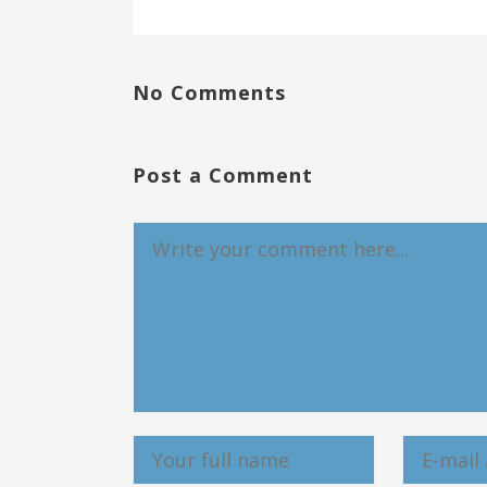
No Comments
Post a Comment