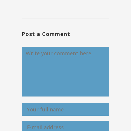
Post a Comment