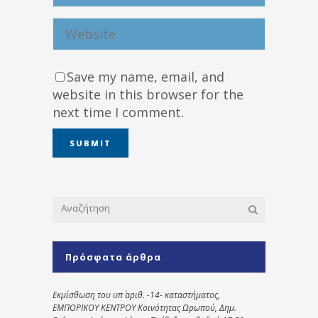
Save my name, email, and
website in this browser for the
next time I comment.
Πρόσφατα άρθρα
Εκμίσθωση του υπ΄ αριθ. -14- καταστήματος,
ΕΜΠΟΡΙΚΟΥ ΚΕΝΤΡΟΥ Κοινότητας Ωρωπού, Δημ.