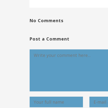
No Comments
Post a Comment