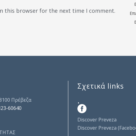
n this browser for the next time I comment.
Επ
Σχετικά links
.
48100 Πρέβεζα
823-60640
Discover Preveza
Discover Preveza (Facebo
ΤΗΤΑΣ