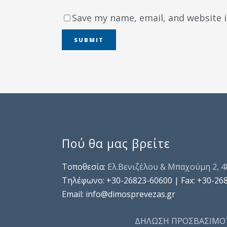
Save my name, email, and website i
Πού θα μας βρείτε
Τοποθεσία:
Ελ.Βενιζέλου & Μπαχούμη 2, 
Τηλέφωνo: +30-26823-60600 | Fax: +30-26
Email: info@dimosprevezas.gr
ΔΗΛΩΣΗ ΠΡΟΣΒΑΣΙΜΟ