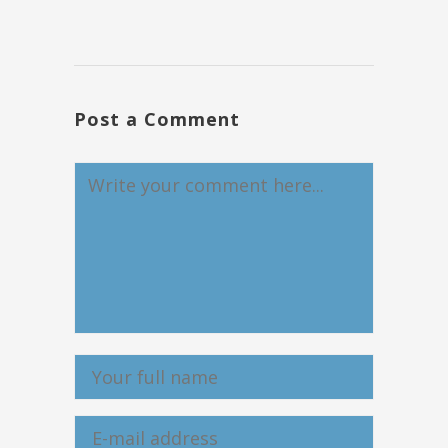
Post a Comment