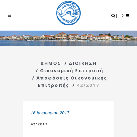
Search
|
|
|
|
->
ΔΗΜΟΣ
/
ΔΙΟΙΚΗΣΗ
/
Οικονομική Επιτροπή
/
Αποφάσεις Οικονομικής
Επιτροπής
/
42/2017
16 Ιανουαρίου 2017
42/2017