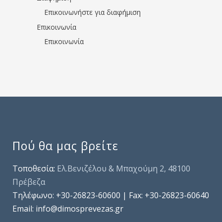
Επικοινωνήστε για διαφήμιση
Επικοινωνία
Επικοινωνία
Πού θα μας βρείτε
Τοποθεσία:
Ελ.Βενιζέλου & Μπαχούμη 2, 48100
Πρέβεζα
Τηλέφωνo: +30-26823-60600 | Fax: +30-26823-60640
Email: info@dimosprevezas.gr