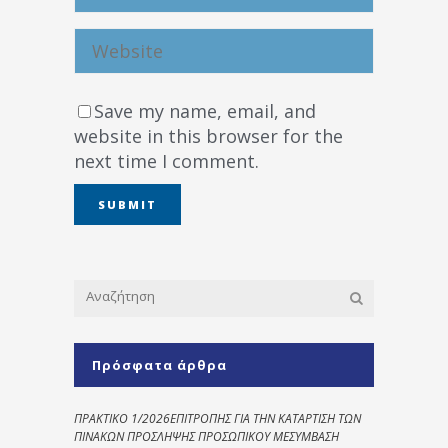
Save my name, email, and
website in this browser for the
next time I comment.
Πρόσφατα άρθρα
ΠΡΑΚΤΙΚΟ 1/2026ΕΠΙΤΡΟΠΗΣ ΓΙΑ ΤΗΝ ΚΑΤΑΡΤΙΣΗ ΤΩΝ
ΠΙΝΑΚΩΝ ΠΡΟΣΛΗΨΗΣ ΠΡΟΣΩΠΙΚΟΥ ΜΕΣΥΜΒΑΣΗ