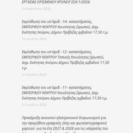
ΕΡΓΑΣΙΑΣ ΟΡΙΣΜΕΝΟΥ ΧΡΟΝΟΥ ΣΟΧ 1/2026
6 Αυγούστου 2026
Εκμίσθωση του υπ΄ αριθ. -14- καταστήματος,
ΕΜΠΟΡΙΚΟΥ ΚΕΝΤΡΟΥ Κοινότητας Ωρωπού, Δημ.
Ενότητας Λούρου, Δήμου Πρέβεζας εμβαδού 17,50 τ.μ.
31 Ιουλίου 2026
Εκμίσθωση του υπ΄ αριθ. -12- καταστήματος,
ΕΜΠΟΡΙΚΟΥ ΚΕΝΤΡΟΥ Τοπικής Κοινότητας Ωρωπού,
Δημ. Ενότητας Λούρου Δήμου Πρέβεζας εμβαδού 17,50
τ.μ.
31 Ιουλίου 2026
Εκμίσθωση του υπ΄ αριθ. -11- καταστήματος,
ΕΜΠΟΡΙΚΟΥ ΚΕΝΤΡΟΥ Κοινότητας Ωρωπού, Δημ.
Ενότητας Λούρου Δήμου Πρέβεζας εμβαδού 17,50 τ.μ.
31 Ιουλίου 2026
Προκήρυξη ανοικτού ηλεκτρονικού διαγωνισμού για
την προμήθεια γραφικής ύλης και φωτοαντιγραφικού
χαρτιού για τα έτη 2027 & 2028 για τις υπηρεσίες του