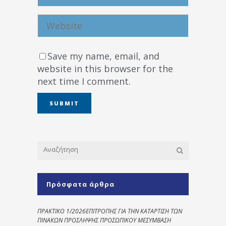
Save my name, email, and
website in this browser for the
next time I comment.
Πρόσφατα άρθρα
ΠΡΑΚΤΙΚΟ 1/2026ΕΠΙΤΡΟΠΗΣ ΓΙΑ ΤΗΝ ΚΑΤΑΡΤΙΣΗ ΤΩΝ
ΠΙΝΑΚΩΝ ΠΡΟΣΛΗΨΗΣ ΠΡΟΣΩΠΙΚΟΥ ΜΕΣΥΜΒΑΣΗ