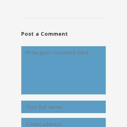
Post a Comment