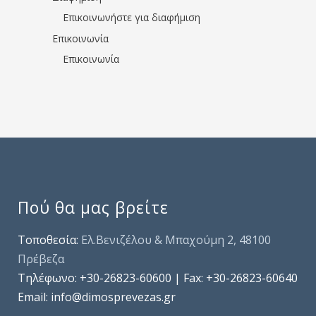
Επικοινωνήστε για διαφήμιση
Επικοινωνία
Επικοινωνία
Πού θα μας βρείτε
Τοποθεσία:
Ελ.Βενιζέλου & Μπαχούμη 2, 48100
Πρέβεζα
Τηλέφωνo: +30-26823-60600 | Fax: +30-26823-60640
Email: info@dimosprevezas.gr