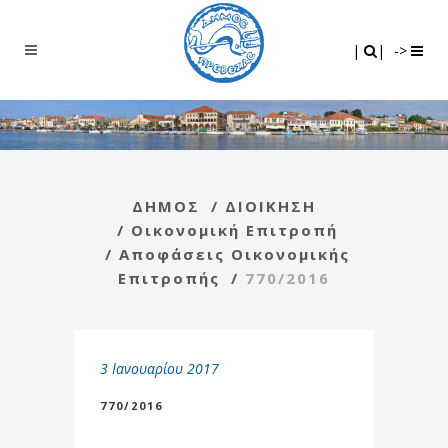
Search
|
|
|
|
->
ΔΗΜΟΣ
/
ΔΙΟΙΚΗΣΗ
/
Οικονομική Επιτροπή
/
Αποφάσεις Οικονομικής
Επιτροπής
/
770/2016
3 Ιανουαρίου 2017
770/2016