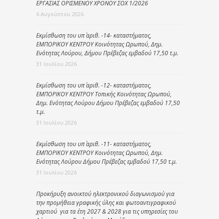
ΕΡΓΑΣΙΑΣ ΟΡΙΣΜΕΝΟΥ ΧΡΟΝΟΥ ΣΟΧ 1/2026
6 Αυγούστου 2026
Εκμίσθωση του υπ΄ αριθ. -14- καταστήματος,
ΕΜΠΟΡΙΚΟΥ ΚΕΝΤΡΟΥ Κοινότητας Ωρωπού, Δημ.
Ενότητας Λούρου, Δήμου Πρέβεζας εμβαδού 17,50 τ.μ.
31 Ιουλίου 2026
Εκμίσθωση του υπ΄ αριθ. -12- καταστήματος,
ΕΜΠΟΡΙΚΟΥ ΚΕΝΤΡΟΥ Τοπικής Κοινότητας Ωρωπού,
Δημ. Ενότητας Λούρου Δήμου Πρέβεζας εμβαδού 17,50
τ.μ.
31 Ιουλίου 2026
Εκμίσθωση του υπ΄ αριθ. -11- καταστήματος,
ΕΜΠΟΡΙΚΟΥ ΚΕΝΤΡΟΥ Κοινότητας Ωρωπού, Δημ.
Ενότητας Λούρου Δήμου Πρέβεζας εμβαδού 17,50 τ.μ.
31 Ιουλίου 2026
Προκήρυξη ανοικτού ηλεκτρονικού διαγωνισμού για
την προμήθεια γραφικής ύλης και φωτοαντιγραφικού
χαρτιού για τα έτη 2027 & 2028 για τις υπηρεσίες του