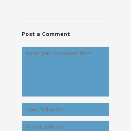
Post a Comment