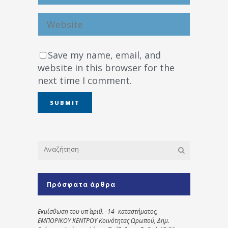
Save my name, email, and
website in this browser for the
next time I comment.
Πρόσφατα άρθρα
Εκμίσθωση του υπ΄ αριθ. -14- καταστήματος,
ΕΜΠΟΡΙΚΟΥ ΚΕΝΤΡΟΥ Κοινότητας Ωρωπού, Δημ.