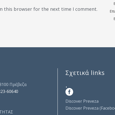
n this browser for the next time I comment.
Επ
Σχετικά links
.
48100 Πρέβεζα
823-60640
Discover Preveza
Discover Preveza (Facebo
ΤΗΤΑΣ