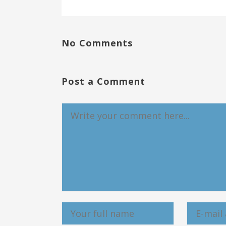
No Comments
Post a Comment