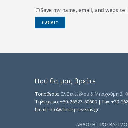
Save my name, email, and website i
Πού θα μας βρείτε
Τοποθεσία:
Ελ.Βενιζέλου & Μπαχούμη 2, 
Τηλέφωνo: +30-26823-60600 | Fax: +30-26
Email: info@dimosprevezas.gr
ΔΗΛΩΣΗ ΠΡΟΣΒΑΣΙΜΟ