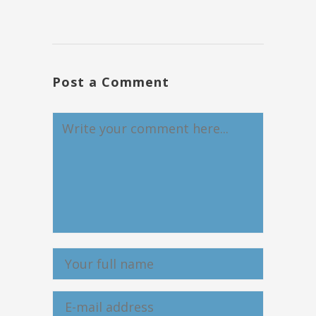
Post a Comment