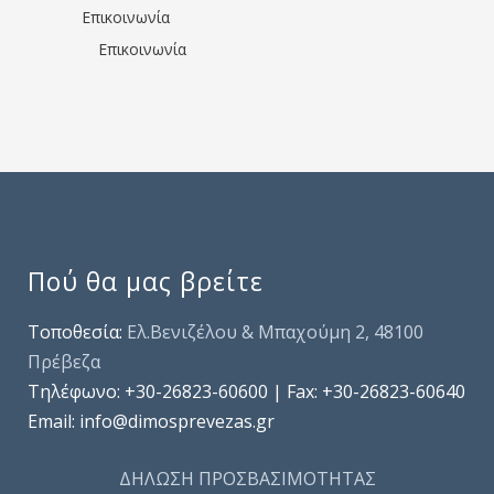
Επικοινωνία
Επικοινωνία
Πού θα μας βρείτε
Τοποθεσία:
Ελ.Βενιζέλου & Μπαχούμη 2, 48100
Πρέβεζα
Τηλέφωνo: +30-26823-60600 | Fax: +30-26823-60640
Email: info@dimosprevezas.gr
ΔΗΛΩΣΗ ΠΡΟΣΒΑΣΙΜΟΤΗΤΑΣ