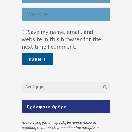
Save my name, email, and
website in this browser for the
next time I comment.
Πρόσφατα άρθρα
Ανακοίνωση για την πρόσληψη προσωπικού με
σύμβαση εργασίας ιδιωτικού δικαίου ορισμένου