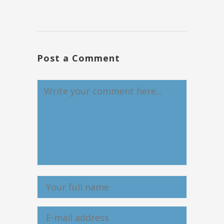
Post a Comment