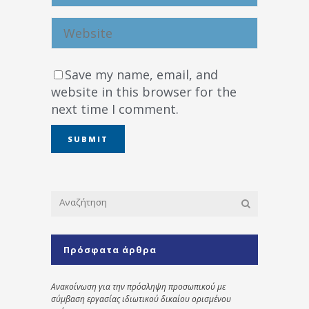
Save my name, email, and
website in this browser for the
next time I comment.
Πρόσφατα άρθρα
Ανακοίνωση για την πρόσληψη προσωπικού με
σύμβαση εργασίας ιδιωτικού δικαίου ορισμένου