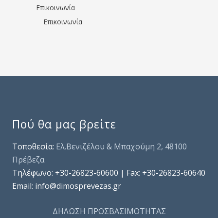
Επικοινωνία
Επικοινωνία
Πού θα μας βρείτε
Τοποθεσία:
Ελ.Βενιζέλου & Μπαχούμη 2, 48100
Πρέβεζα
Τηλέφωνo: +30-26823-60600 | Fax: +30-26823-60640
Email: info@dimosprevezas.gr
ΔΗΛΩΣΗ ΠΡΟΣΒΑΣΙΜΟΤΗΤΑΣ